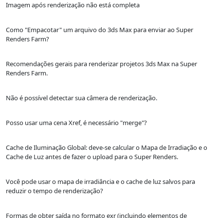
Imagem após renderização não está completa
Como "Empacotar" um arquivo do 3ds Max para enviar ao Super
Renders Farm?
Recomendações gerais para renderizar projetos 3ds Max na Super
Renders Farm.
Não é possível detectar sua câmera de renderização.
Posso usar uma cena Xref, é necessário "merge"?
Cache de Iluminação Global: deve-se calcular o Mapa de Irradiação e o
Cache de Luz antes de fazer o upload para o Super Renders.
Você pode usar o mapa de irradiância e o cache de luz salvos para
reduzir o tempo de renderização?
Formas de obter saída no formato exr (incluindo elementos de