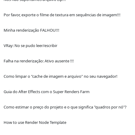
Por favor, exporte o filme de textura em sequências de imagem!!!
Minha renderização FALHOU!!!
VRay: No se pudo leer/escribir
Falha na renderização: Ativo ausente !!!
Como limpar o "cache de imagem e arquivo" no seu navegador!
Guia do After Effects com o Super Renders Farm
Como estimar o preço do projeto e o que significa "quadros por nó"?
How to use Render Node Template