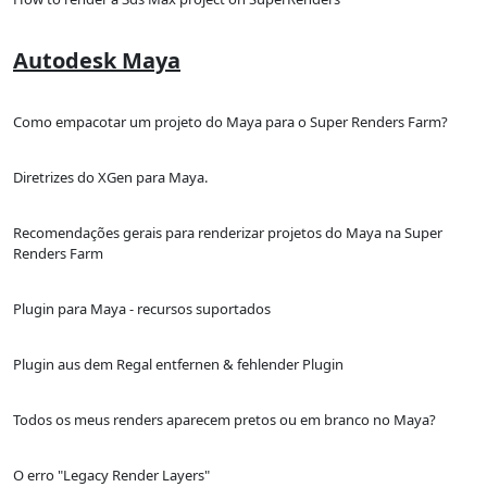
Autodesk Maya
Como empacotar um projeto do Maya para o Super Renders Farm?
Diretrizes do XGen para Maya.
Recomendações gerais para renderizar projetos do Maya na Super
Renders Farm
Plugin para Maya - recursos suportados
Plugin aus dem Regal entfernen & fehlender Plugin
Todos os meus renders aparecem pretos ou em branco no Maya?
O erro "Legacy Render Layers"