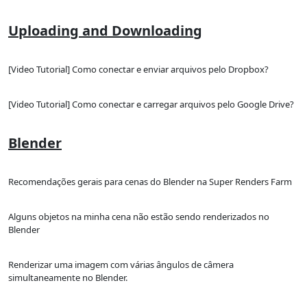
Uploading and Downloading
[Video Tutorial] Como conectar e enviar arquivos pelo Dropbox?
[Video Tutorial] Como conectar e carregar arquivos pelo Google Drive?
Blender
Recomendações gerais para cenas do Blender na Super Renders Farm
Alguns objetos na minha cena não estão sendo renderizados no
Blender
Renderizar uma imagem com várias ângulos de câmera
simultaneamente no Blender.