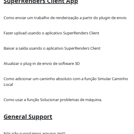
SuperRenders Client App
Como enviar um trabalho de renderização a partir do plugin de envio
Fazer upload usando o aplicativo SuperRenders Client
Baixar a saída usando o aplicativo SuperRenders Client
Atualizar o plug-in de envio de software 3D
Como adicionar um caminho absoluto com a função Simular Caminho
Local
Como usar a função Solucionar problemas de máquina.
General Support
Nós não suportamos arquivo zip!!!