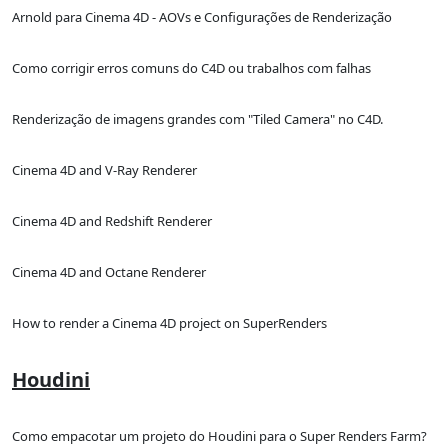
Arnold para Cinema 4D - AOVs e Configurações de Renderização
Como corrigir erros comuns do C4D ou trabalhos com falhas
Renderização de imagens grandes com "Tiled Camera" no C4D.
Cinema 4D and V-Ray Renderer
Cinema 4D and Redshift Renderer
Cinema 4D and Octane Renderer
How to render a Cinema 4D project on SuperRenders
Houdini
Como empacotar um projeto do Houdini para o Super Renders Farm?