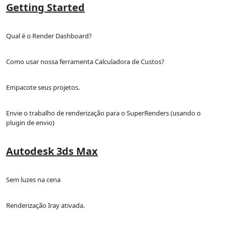
Getting Started
Qual é o Render Dashboard?
Como usar nossa ferramenta Calculadora de Custos?
Empacote seus projetos.
Envie o trabalho de renderização para o SuperRenders (usando o
plugin de envio)
Autodesk 3ds Max
Sem luzes na cena
Renderização Iray ativada.