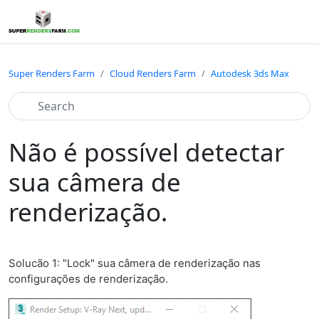
Super Renders Farm
Cloud Renders Farm
Autodesk 3ds Max
Não é possível detectar
sua câmera de
renderização.
Solucão 1: "Lock" sua câmera de renderização nas
configurações de renderização.