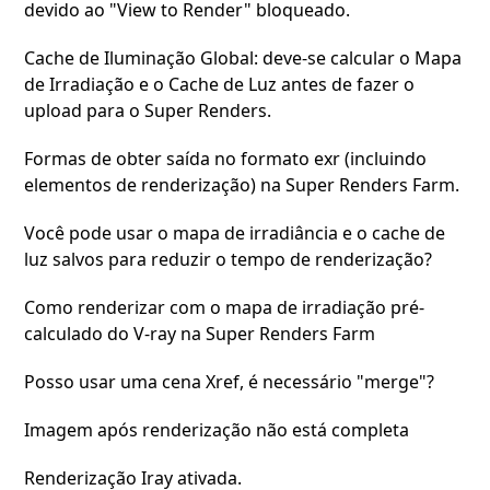
devido ao "View to Render" bloqueado.
Cache de Iluminação Global: deve-se calcular o Mapa
de Irradiação e o Cache de Luz antes de fazer o
upload para o Super Renders.
Formas de obter saída no formato exr (incluindo
elementos de renderização) na Super Renders Farm.
Você pode usar o mapa de irradiância e o cache de
luz salvos para reduzir o tempo de renderização?
Como renderizar com o mapa de irradiação pré-
calculado do V-ray na Super Renders Farm
Posso usar uma cena Xref, é necessário "merge"?
Imagem após renderização não está completa
Renderização Iray ativada.