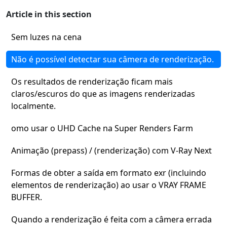
Article in this section
Sem luzes na cena
Não é possível detectar sua câmera de renderização.
Os resultados de renderização ficam mais
claros/escuros do que as imagens renderizadas
localmente.
omo usar o UHD Cache na Super Renders Farm
Animação (prepass) / (renderização) com V-Ray Next
Formas de obter a saída em formato exr (incluindo
elementos de renderização) ao usar o VRAY FRAME
BUFFER.
Quando a renderização é feita com a câmera errada