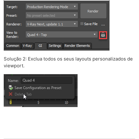
Solução 2: Exclua todos os seus layouts personalizados de
viewport.