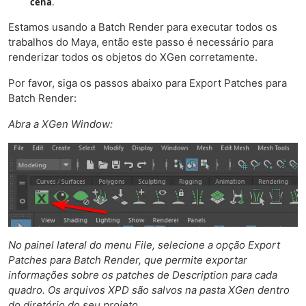
cen
a
.
Estamos usando a Batch Render para executar todos os
trabalhos do Maya, então este passo é necessário para
renderizar todos os objetos do XGen corretamente.
Por favor, siga os passos abaixo para Export Patches para
Batch Render:
Abra a XGen Window:
No painel lateral do menu File, selecione a opção Export
Patches para Batch Render, que permite exportar
informações sobre os patches de Description para cada
quadro. Os arquivos XPD são salvos na pasta XGen dentro
do diretório do seu projeto.