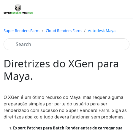
Super Renders Farm
Cloud Renders Farm
Autodesk Maya
Diretrizes do XGen para
Maya.
O XGen é um ótimo recurso do Maya, mas requer alguma
preparação simples por parte do usuário para ser
renderizado com sucesso no Super Renders Farm. Siga as
diretrizes abaixo e tudo deverá funcionar sem problemas.
Export Patches para Batch Render antes de carregar sua