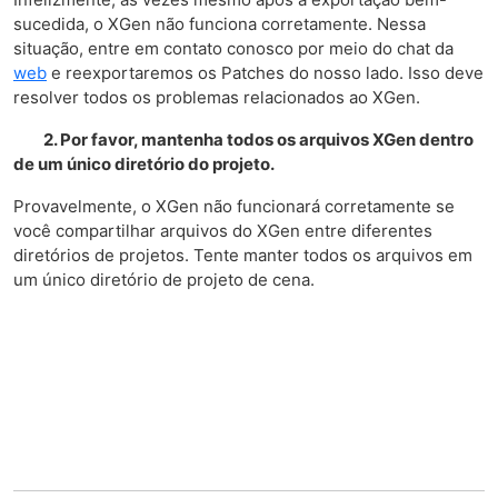
sucedida, o XGen não funciona corretamente. Nessa
situação, entre em contato conosco por meio do chat da
web
e reexportaremos os Patches do nosso lado. Isso deve
resolver todos os problemas relacionados ao XGen.
2. Por favor, mantenha todos os arquivos XGen dentro
de um único diretório do projeto.
Provavelmente, o XGen não funcionará corretamente se
você compartilhar arquivos do XGen entre diferentes
diretórios de projetos. Tente manter todos os arquivos em
um único diretório de projeto de cena.