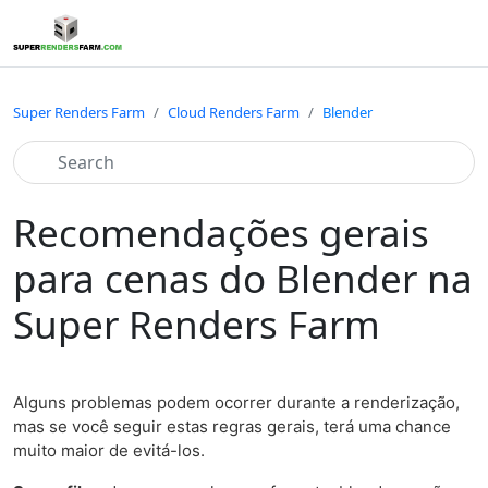
Super Renders Farm
Cloud Renders Farm
Blender
Recomendações gerais
para cenas do Blender na
Super Renders Farm
Alguns problemas podem ocorrer durante a renderização,
mas se você seguir estas regras gerais, terá uma chance
muito maior de evitá-los.