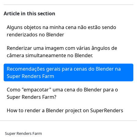
Article in this section
Alguns objetos na minha cena não estão sendo
renderizados no Blender
Renderizar uma imagem com várias ângulos de
câmera simultaneamente no Blender.
Recomendações gerais para cenas do Blender na
Super Renders Farm
Como "empacotar" uma cena do Blender para o
Super Renders Farm?
How to render a Blender project on SuperRenders
Super Renders Farm