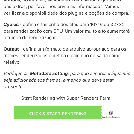
ons extras, por favor nos envie as informações. Vamos
verificar a disponibilidade dos plugins e opções de compra.
Cycles
- defina o tamanho dos tiles para 16x16 ou 32x32
para renderização com CPU. Um valor muito alto aumentará
o tempo de renderização.
Output
- defina um formato de arquivo apropriado para os
frames renderizados e defina o caminho de saída como
relativo.
Verifique as
Metadata setting
, para que a marca d'água não
seja adicionada aos frames, a menos que deva estar
presente.
Start Rendering with Super Renders Farm: