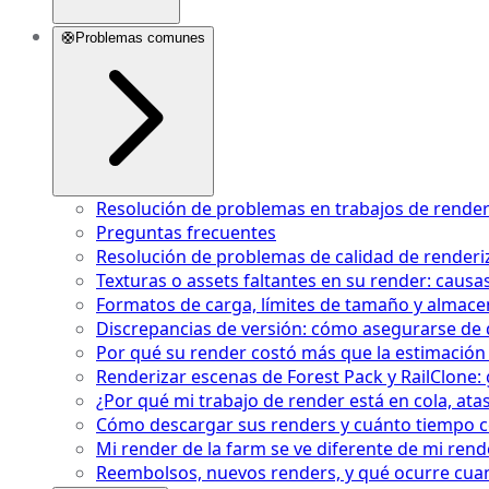
🛟
Problemas comunes
Resolución de problemas en trabajos de renderi
Preguntas frecuentes
Resolución de problemas de calidad de render
Texturas o assets faltantes en su render: causa
Formatos de carga, límites de tamaño y almace
Discrepancias de versión: cómo asegurarse de 
Por qué su render costó más que la estimación 
Renderizar escenas de Forest Pack y RailClone: 
¿Por qué mi trabajo de render está en cola, at
Cómo descargar sus renders y cuánto tiempo 
Mi render de la farm se ve diferente de mi rend
Reembolsos, nuevos renders, y qué ocurre cuan