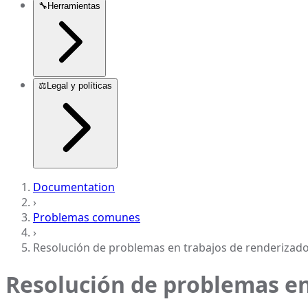
🔧
Herramientas
⚖️
Legal y políticas
Documentation
›
Problemas comunes
›
Resolución de problemas en trabajos de renderizado 
Resolución de problemas en 