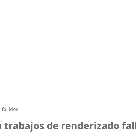
fallidos
trabajos de renderizado fal