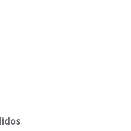
lidos