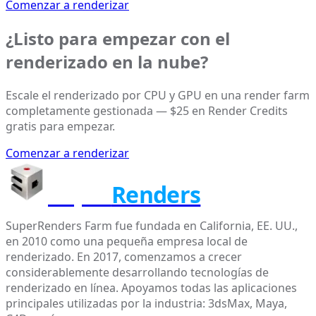
Comenzar a renderizar
¿Listo para empezar con el
renderizado en la nube?
Escale el renderizado por CPU y GPU en una render farm
completamente gestionada — $25 en Render Credits
gratis para empezar.
Comenzar a renderizar
Super
Renders
SuperRenders Farm fue fundada en California, EE. UU.,
en 2010 como una pequeña empresa local de
renderizado. En 2017, comenzamos a crecer
considerablemente desarrollando tecnologías de
renderizado en línea. Apoyamos todas las aplicaciones
principales utilizadas por la industria: 3dsMax, Maya,