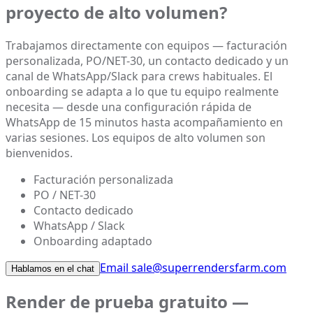
proyecto de alto volumen?
Trabajamos directamente con equipos — facturación
personalizada, PO/NET-30, un contacto dedicado y un
canal de WhatsApp/Slack para crews habituales. El
onboarding se adapta a lo que tu equipo realmente
necesita — desde una configuración rápida de
WhatsApp de 15 minutos hasta acompañamiento en
varias sesiones. Los equipos de alto volumen son
bienvenidos.
Facturación personalizada
PO / NET-30
Contacto dedicado
WhatsApp / Slack
Onboarding adaptado
Email sale@superrendersfarm.com
Hablamos en el chat
Render de prueba gratuito —