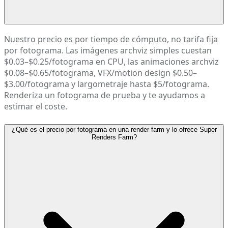
Nuestro precio es por tiempo de cómputo, no tarifa fija
por fotograma. Las imágenes archviz simples cuestan
$0.03–$0.25/fotograma en CPU, las animaciones archviz
$0.08–$0.65/fotograma, VFX/motion design $0.50–
$3.00/fotograma y largometraje hasta $5/fotograma.
Renderiza un fotograma de prueba y te ayudamos a
estimar el coste.
¿Qué es el precio por fotograma en una render farm y lo ofrece Super
Renders Farm?