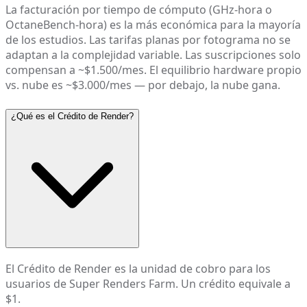
La facturación por tiempo de cómputo (GHz-hora o
OctaneBench-hora) es la más económica para la mayoría
de los estudios. Las tarifas planas por fotograma no se
adaptan a la complejidad variable. Las suscripciones solo
compensan a ~$1.500/mes. El equilibrio hardware propio
vs. nube es ~$3.000/mes — por debajo, la nube gana.
¿Qué es el Crédito de Render?
El Crédito de Render es la unidad de cobro para los
usuarios de Super Renders Farm. Un crédito equivale a
$1.