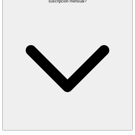
suscripción mensual?