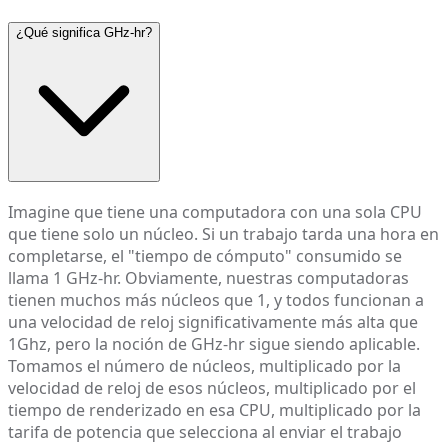
¿Qué significa GHz-hr?
Imagine que tiene una computadora con una sola CPU
que tiene solo un núcleo. Si un trabajo tarda una hora en
completarse, el "tiempo de cómputo" consumido se
llama 1 GHz-hr. Obviamente, nuestras computadoras
tienen muchos más núcleos que 1, y todos funcionan a
una velocidad de reloj significativamente más alta que
1Ghz, pero la noción de GHz-hr sigue siendo aplicable.
Tomamos el número de núcleos, multiplicado por la
velocidad de reloj de esos núcleos, multiplicado por el
tiempo de renderizado en esa CPU, multiplicado por la
tarifa de potencia que selecciona al enviar el trabajo