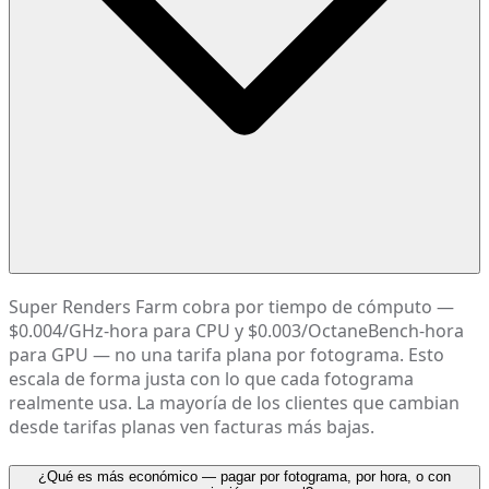
Super Renders Farm cobra por tiempo de cómputo —
$0.004/GHz-hora para CPU y $0.003/OctaneBench-hora
para GPU — no una tarifa plana por fotograma. Esto
escala de forma justa con lo que cada fotograma
realmente usa. La mayoría de los clientes que cambian
desde tarifas planas ven facturas más bajas.
¿Qué es más económico — pagar por fotograma, por hora, o con