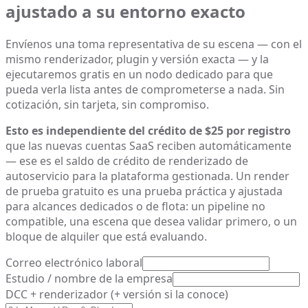
ajustado a su entorno exacto
Envíenos una toma representativa de su escena — con el
mismo renderizador, plugin y versión exacta — y la
ejecutaremos gratis en un nodo dedicado para que
pueda verla lista antes de comprometerse a nada. Sin
cotización, sin tarjeta, sin compromiso.
Esto es independiente del crédito de $25 por registro
que las nuevas cuentas SaaS reciben automáticamente
— ese es el saldo de crédito de renderizado de
autoservicio para la plataforma gestionada. Un render
de prueba gratuito es una prueba práctica y ajustada
para alcances dedicados o de flota: un pipeline no
compatible, una escena que desea validar primero, o un
bloque de alquiler que está evaluando.
Correo electrónico laboral
Estudio / nombre de la empresa
DCC + renderizador (+ versión si la conoce)