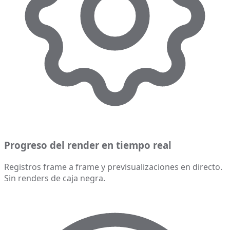
Progreso del render en tiempo real
Registros frame a frame y previsualizaciones en directo.
Sin renders de caja negra.