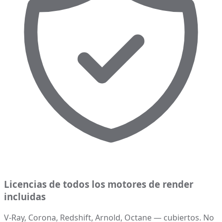
Licencias de todos los motores de render
incluidas
V-Ray, Corona, Redshift, Arnold, Octane — cubiertos. No