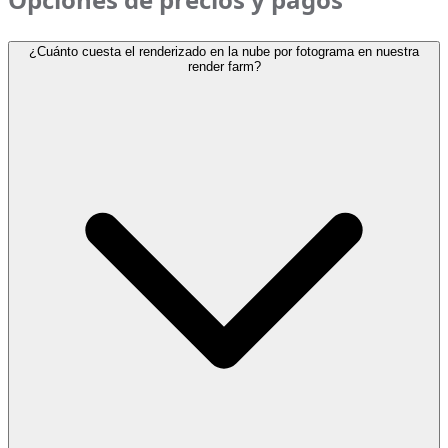
¿Cuánto cuesta el renderizado en la nube por fotograma en nuestra
render farm?