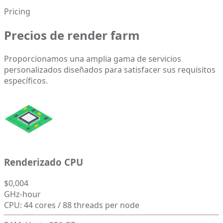
Pricing
Precios de render farm
Proporcionamos una amplia gama de servicios
personalizados diseñados para satisfacer sus requisitos
específicos.
Renderizado CPU
$0,004
GHz-hour
CPU: 44 cores / 88 threads per node