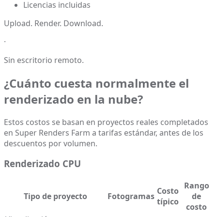
Licencias incluidas
Upload. Render. Download.
·
Sin escritorio remoto.
¿Cuánto cuesta normalmente el
renderizado en la nube?
Estos costos se basan en proyectos reales completados
en Super Renders Farm a tarifas estándar, antes de los
descuentos por volumen.
Renderizado CPU
Rango
Costo
Tipo de proyecto
Fotogramas
de
típico
costo