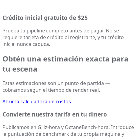
Crédito inicial gratuito de $25
Prueba tu pipeline completo antes de pagar. No se
requiere tarjeta de crédito al registrarte, y tu crédito
inicial nunca caduca.
Obtén una estimación exacta para
tu escena
Estas estimaciones son un punto de partida —
cobramos según el tiempo de render real.
Abrir la calculadora de costos
Convierte nuestra tarifa en tu dinero
Publicamos en GHz-hora y OctaneBench-hora. Introduce
la puntuación de benchmark de tu propia máquina y