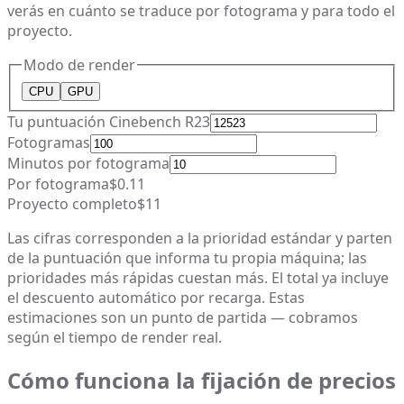
verás en cuánto se traduce por fotograma y para todo el
proyecto.
Modo de render
CPU
GPU
Tu puntuación Cinebench R23
Fotogramas
Minutos por fotograma
Por fotograma
$0.11
Proyecto completo
$11
Las cifras corresponden a la prioridad estándar y parten
de la puntuación que informa tu propia máquina; las
prioridades más rápidas cuestan más. El total ya incluye
el descuento automático por recarga. Estas
estimaciones son un punto de partida — cobramos
según el tiempo de render real.
Cómo funciona la fijación de precios