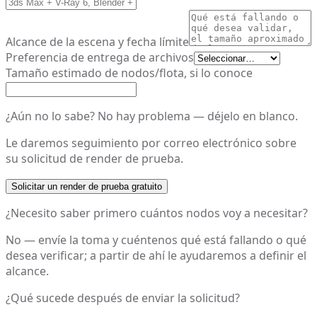
Alcance de la escena y fecha límite
Preferencia de entrega de archivos
Tamaño estimado de nodos/flota, si lo conoce
¿Aún no lo sabe? No hay problema — déjelo en blanco.
Le daremos seguimiento por correo electrónico sobre
su solicitud de render de prueba.
Solicitar un render de prueba gratuito
¿Necesito saber primero cuántos nodos voy a necesitar?
No — envíe la toma y cuéntenos qué está fallando o qué
desea verificar; a partir de ahí le ayudaremos a definir el
alcance.
¿Qué sucede después de enviar la solicitud?