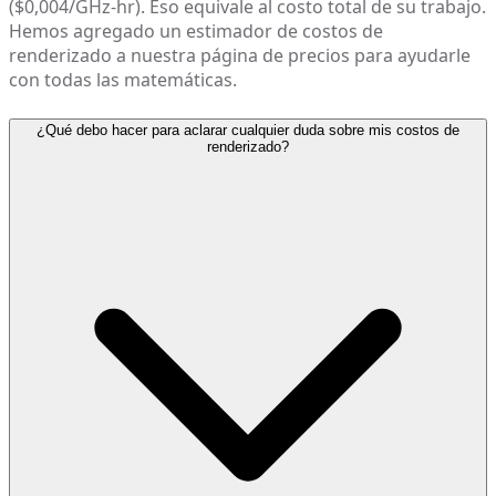
($0,004/GHz-hr). Eso equivale al costo total de su trabajo.
Hemos agregado un estimador de costos de
renderizado a nuestra página de precios para ayudarle
con todas las matemáticas.
¿Qué debo hacer para aclarar cualquier duda sobre mis costos de
renderizado?