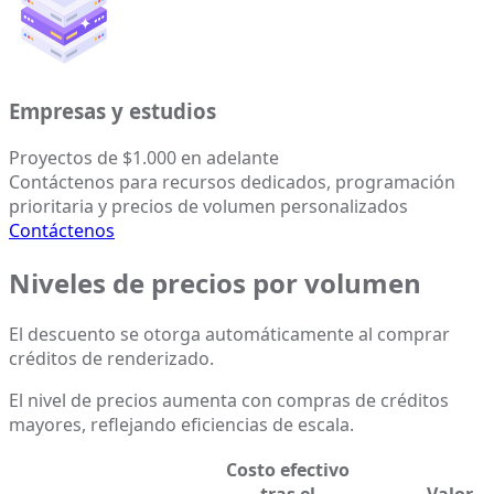
Empresas y estudios
Proyectos de $1.000 en adelante
Contáctenos para recursos dedicados, programación
prioritaria y precios de volumen personalizados
Contáctenos
Niveles de precios por volumen
El descuento se otorga automáticamente al comprar
créditos de renderizado.
El nivel de precios aumenta con compras de créditos
mayores, reflejando eficiencias de escala.
Costo efectivo