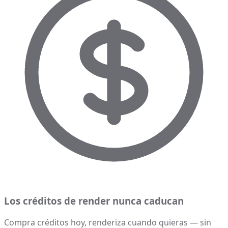
Los créditos de render nunca caducan
Compra créditos hoy, renderiza cuando quieras — sin