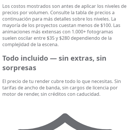
Los costos mostrados son antes de aplicar los niveles de
precios por volumen. Consulte la tabla de precios a
continuación para más detalles sobre los niveles. La
mayoría de los proyectos cuestan menos de $100. Las
animaciones más extensas con 1.000+ fotogramas
suelen oscilar entre $35 y $280 dependiendo de la
complejidad de la escena.
Todo incluido — sin extras, sin
sorpresas
El precio de tu render cubre todo lo que necesitas. Sin
tarifas de ancho de banda, sin cargos de licencia por
motor de render, sin créditos con caducidad.