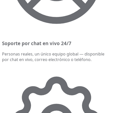
Soporte por chat en vivo 24/7
Personas reales, un único equipo global — disponible
por chat en vivo, correo electrónico o teléfono.