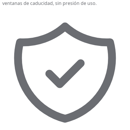
ventanas de caducidad, sin presión de uso.