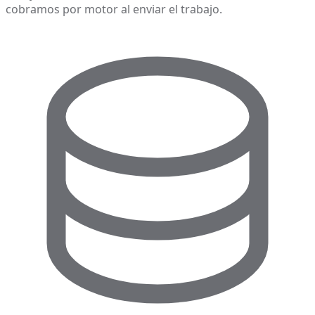
cobramos por motor al enviar el trabajo.