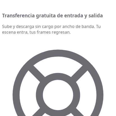
Transferencia gratuita de entrada y salida
Sube y descarga sin cargo por ancho de banda. Tu
escena entra, tus frames regresan.