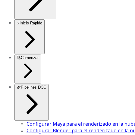
⚡
Inicio Rápido
🚀
Comenzar
🌿
Pipelines DCC
Configurar Maya para el renderizado en la nub
Configurar Blender para el renderizado en la n