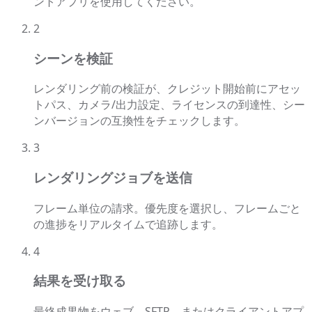
ントアプリを使用してください。
2
シーンを検証
レンダリング前の検証が、クレジット開始前にアセッ
トパス、カメラ/出力設定、ライセンスの到達性、シー
ンバージョンの互換性をチェックします。
3
レンダリングジョブを送信
フレーム単位の請求。優先度を選択し、フレームごと
の進捗をリアルタイムで追跡します。
4
結果を受け取る
最終成果物をウェブ、SFTP、またはクライアントアプ