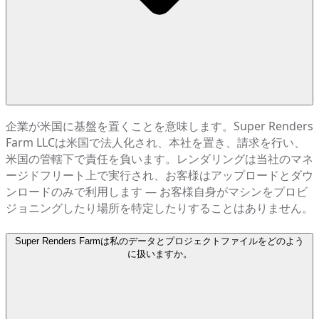
企業が米国に基盤を置くことを意味します。Super Renders
Farm LLCは米国で法人化され、本社を置き、請求を行い、
米国の管轄下で責任を負います。レンダリングは当社のマネ
ージドフリート上で実行され、お客様はアップロードとダウ
ンロードのみで利用します — お客様自身がマシンをプロビ
ジョニングしたり場所を特定したりすることはありません。
Super Renders Farmは私のデータとプロジェクトファイルをどのよう
に扱いますか。