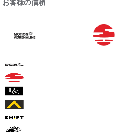
お客様の信頼