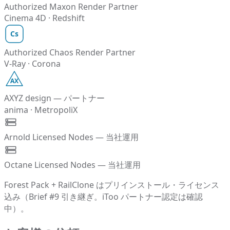
Authorized Maxon Render Partner
Cinema 4D · Redshift
Cs
Authorized Chaos Render Partner
V-Ray · Corona
AX
AXYZ design — パートナー
anima · MetropoliX
Arnold Licensed Nodes — 当社運用
Octane Licensed Nodes — 当社運用
Forest Pack + RailClone はプリインストール・ライセンス
込み（Brief #9 引き継ぎ。iToo パートナー認定は確認
中）。