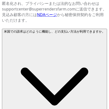
匿名化され、プライバシーまたは法的なお問い合わせは
supportcenter@superrendersfarm.comに送信できます。
見込み顧客の方には
NDAページ
から秘密保持契約をご利用
いただけます。
米国での請求はどのように機能し、どの支払い方法が利用できますか。