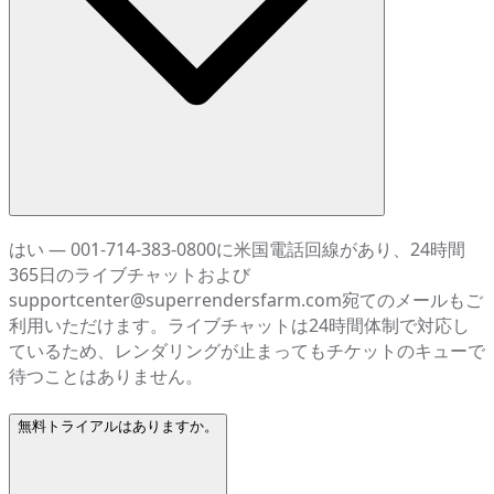
はい — 001-714-383-0800に米国電話回線があり、24時間
365日のライブチャットおよび
supportcenter@superrendersfarm.com宛てのメールもご
利用いただけます。ライブチャットは24時間体制で対応し
ているため、レンダリングが止まってもチケットのキューで
待つことはありません。
無料トライアルはありますか。