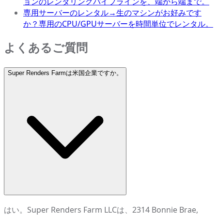
ョンのレンダリングパイプラインを、端から端まで。
専用サーバーのレンタル
→
生のマシンがお好みです
か？専用のCPU/GPUサーバーを時間単位でレンタル。
よくあるご質問
Super Renders Farmは米国企業ですか。
はい。Super Renders Farm LLCは、2314 Bonnie Brae,