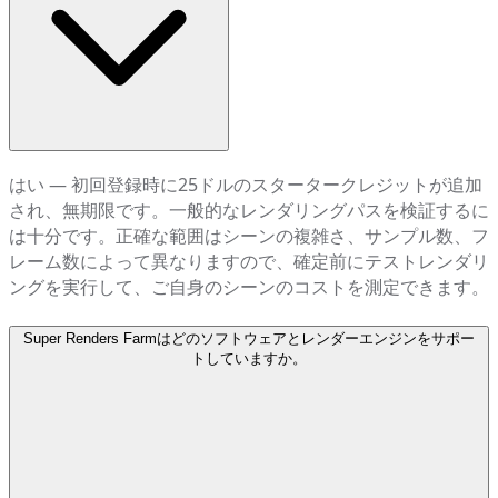
はい — 初回登録時に25ドルのスタータークレジットが追加
され、無期限です。一般的なレンダリングパスを検証するに
は十分です。正確な範囲はシーンの複雑さ、サンプル数、フ
レーム数によって異なりますので、確定前にテストレンダリ
ングを実行して、ご自身のシーンのコストを測定できます。
Super Renders Farmはどのソフトウェアとレンダーエンジンをサポー
トしていますか。