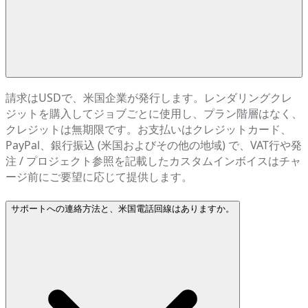
請求はUSDで、米国企業が発行します。レンダリングクレ
ジットを購入してジョブごとに使用し、プラン階層はなく、
クレジットは無期限です。お支払いはクレジットカード、
PayPal、銀行振込 (米国およびその他の地域) で、VAT行や発
注 / プロジェクト参照を記載したカスタムインボイスはチャ
ージ前にご要望に応じて提供します。
サポートへの連絡方法と、米国電話回線はありますか。