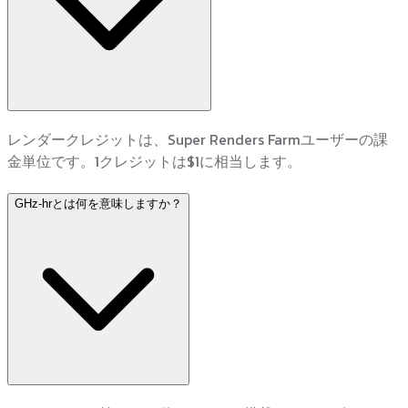
レンダークレジットは、Super Renders Farmユーザーの課
金単位です。1クレジットは$1に相当します。
GHz-hrとは何を意味しますか？