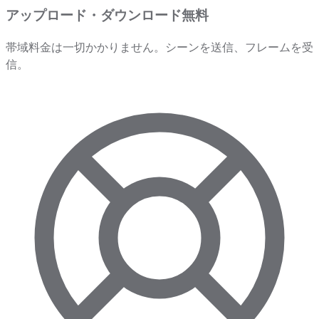
アップロード・ダウンロード無料
帯域料金は一切かかりません。シーンを送信、フレームを受
信。