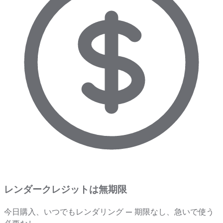
レンダークレジットは無期限
今日購入、いつでもレンダリング — 期限なし、急いで使う