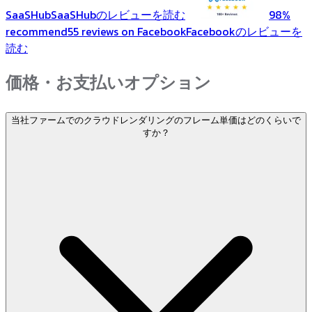
SaaSHub
SaaSHubのレビューを読む
98%
recommend
55 reviews on Facebook
Facebookのレビューを
読む
価格・お支払いオプション
当社ファームでのクラウドレンダリングのフレーム単価はどのくらいで
すか？