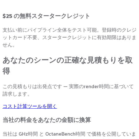
$25 の無料スタータークレジット
支払い前にパイプライン全体をテスト可能。登録時のクレジ
ットカード不要、スタータークレジットに有効期限はありま
せん。
あなたのシーンの正確な見積もりを取
得
この見積もりは出発点です — 実際のrender時間に基づいて
請求します。
コスト計算ツールを開く
当社の料金をあなたの金額に換算
当社は GHz時間 と OctaneBench時間 で価格を公開していま