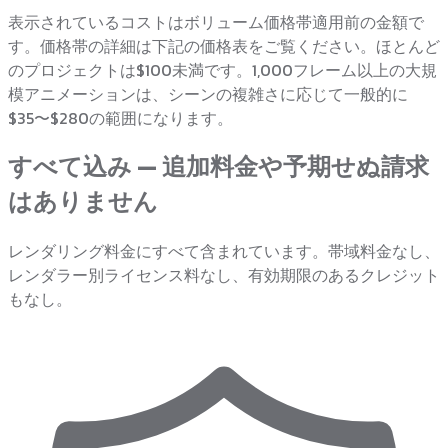
表示されているコストはボリューム価格帯適用前の金額で
す。価格帯の詳細は下記の価格表をご覧ください。ほとんど
のプロジェクトは$100未満です。1,000フレーム以上の大規
模アニメーションは、シーンの複雑さに応じて一般的に
$35〜$280の範囲になります。
すべて込み — 追加料金や予期せぬ請求
はありません
レンダリング料金にすべて含まれています。帯域料金なし、
レンダラー別ライセンス料なし、有効期限のあるクレジット
もなし。