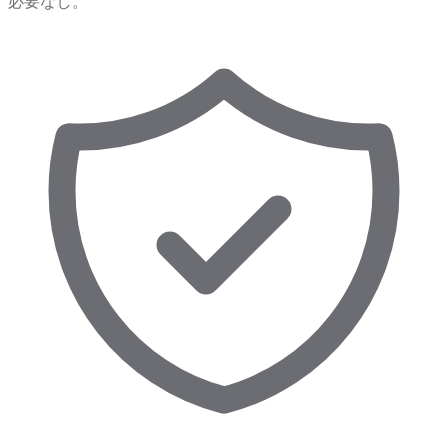
必要なし。