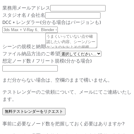
業務用メールアドレス
スタジオ名 / 会社名
DCC + レンダラー(分かる場合はバージョンも)
シーンの規模と納期
ファイル納品方法のご希望
想定ノード数 / フリート規模(分かる場合)
まだ分からない場合は、空欄のままで構いません。
テストレンダーのご依頼について、メールにてご連絡いたし
ます。
無料テストレンダーをリクエスト
事前に必要なノード数を把握しておく必要はありますか?