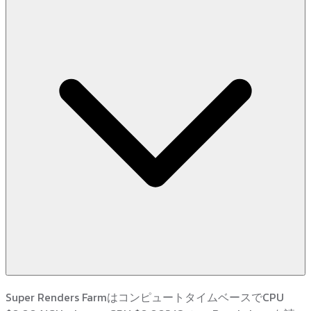
Super Renders FarmはコンピュートタイムベースでCPU