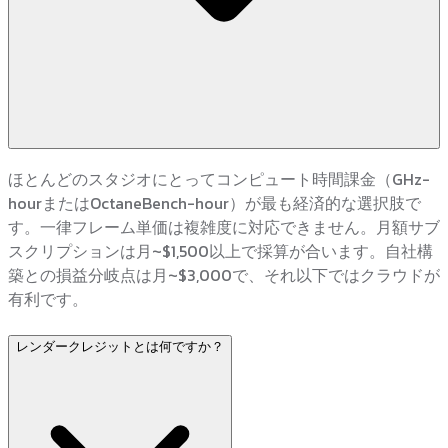
ほとんどのスタジオにとってコンピュート時間課金（GHz-
hourまたはOctaneBench-hour）が最も経済的な選択肢で
す。一律フレーム単価は複雑度に対応できません。月額サブ
スクリプションは月~$1,500以上で採算が合います。自社構
築との損益分岐点は月~$3,000で、それ以下ではクラウドが
有利です。
レンダークレジットとは何ですか？