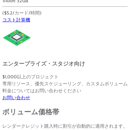
VRAM: 32GB
($5.2/カード/時間)
コスト計算機
エンタープライズ・スタジオ向け
$1,000以上のプロジェクト
専用リソース、優先スケジューリング、カスタムボリューム
料金についてはお問い合わせください
お問い合わせ
ボリューム価格帯
レンダークレジット購入時に割引が自動的に適用されます。