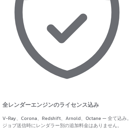
全レンダーエンジンのライセンス込み
V-Ray、Corona、Redshift、Arnold、Octane — 全て込み。
ジョブ送信時にレンダラー別の追加料金はありません。