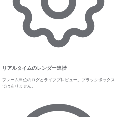
リアルタイムのレンダー進捗
フレーム単位のログとライブプレビュー。ブラックボックス
ではありません。