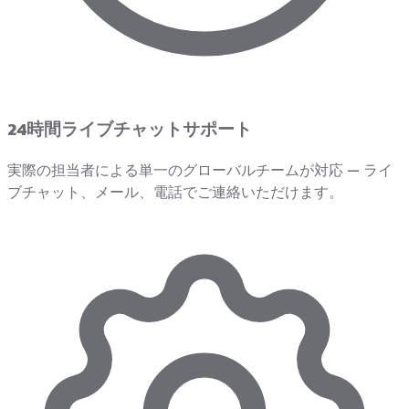
24時間ライブチャットサポート
実際の担当者による単一のグローバルチームが対応 — ライ
ブチャット、メール、電話でご連絡いただけます。