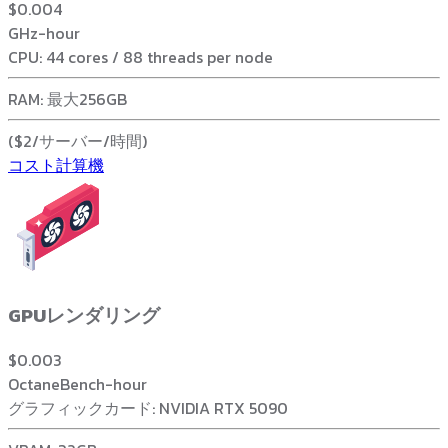
$0.004
GHz-hour
CPU: 44 cores / 88 threads per node
RAM: 最大256GB
($2/サーバー/時間)
コスト計算機
GPUレンダリング
$0.003
OctaneBench-hour
グラフィックカード: NVIDIA RTX 5090