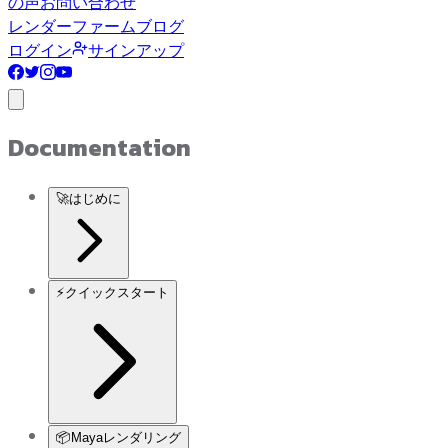
の声
お問い合わせ
レンダーファームブログ
ログイン
サインアップ
Documentation
🚀
はじめに
⚡
クイックスタート
📦
Mayaレンダリング