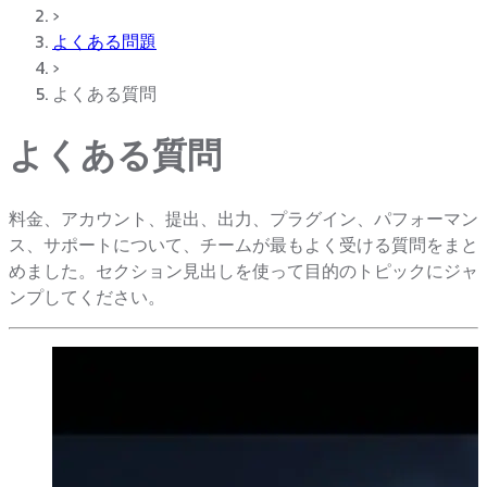
›
よくある問題
›
よくある質問
よくある質問
料金、アカウント、提出、出力、プラグイン、パフォーマン
ス、サポートについて、チームが最もよく受ける質問をまと
めました。セクション見出しを使って目的のトピックにジャ
ンプしてください。