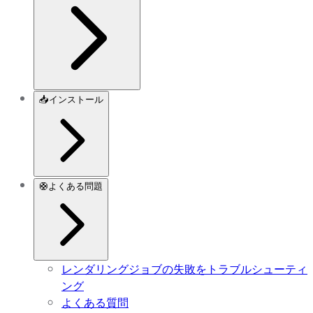
📥
インストール
🛟
よくある問題
レンダリングジョブの失敗をトラブルシューティ
ング
よくある質問