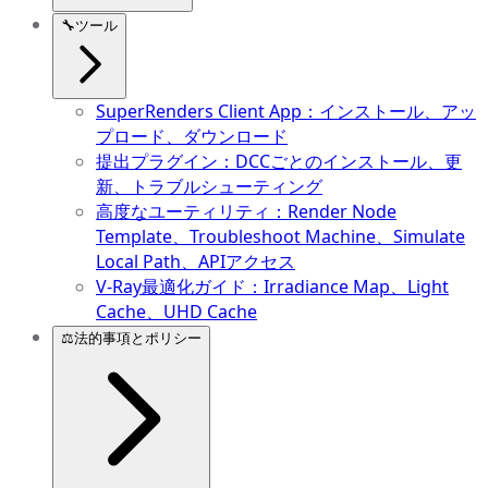
🔧
ツール
SuperRenders Client App：インストール、アッ
プロード、ダウンロード
提出プラグイン：DCCごとのインストール、更
新、トラブルシューティング
高度なユーティリティ：Render Node
Template、Troubleshoot Machine、Simulate
Local Path、APIアクセス
V-Ray最適化ガイド：Irradiance Map、Light
Cache、UHD Cache
⚖️
法的事項とポリシー