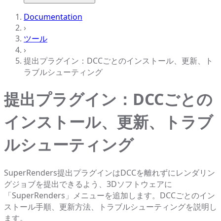
Documentation
›
ツール
›
提出プラグイン：DCCごとのインストール、更新、ト
ラブルシューティング
提出プラグイン：DCCごとの
インストール、更新、トラブ
ルシューティング
SuperRenders提出プラグインはDCCを離れずにレンダリン
グジョブを提出できるよう、3Dソフトウェアに
「SuperRenders」メニューを追加します。DCCごとのイン
ストール手順、更新方法、トラブルシューティングを説明し
ます。