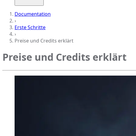
Documentation
›
Erste Schritte
›
Preise und Credits erklärt
Preise und Credits erklärt