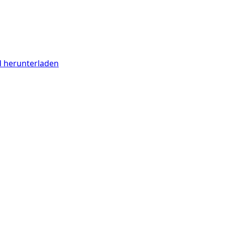
d herunterladen