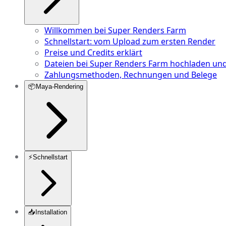
Willkommen bei Super Renders Farm
Schnellstart: vom Upload zum ersten Render
Preise und Credits erklärt
Dateien bei Super Renders Farm hochladen un
Zahlungsmethoden, Rechnungen und Belege
📦
Maya-Rendering
⚡
Schnellstart
📥
Installation