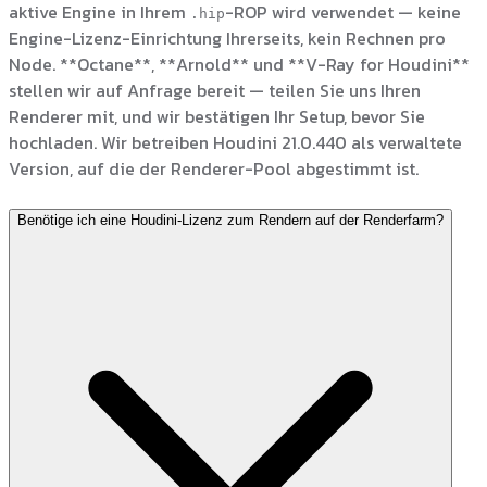
aktive Engine in Ihrem
-ROP wird verwendet — keine
.hip
Engine-Lizenz-Einrichtung Ihrerseits, kein Rechnen pro
Node. **Octane**, **Arnold** und **V-Ray for Houdini**
stellen wir auf Anfrage bereit — teilen Sie uns Ihren
Renderer mit, und wir bestätigen Ihr Setup, bevor Sie
hochladen. Wir betreiben Houdini 21.0.440 als verwaltete
Version, auf die der Renderer-Pool abgestimmt ist.
Benötige ich eine Houdini-Lizenz zum Rendern auf der Renderfarm?