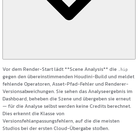
Vor dem Render-Start lädt **Scene Analysis** die
.hip
gegen den übereinstimmenden Houdini-Build und meldet
fehlende Operatoren, Asset-Pfad-Fehler und Renderer-
Versionsabweichungen. Sie sehen das Analyseergebnis im
Dashboard, beheben die Szene und übergeben sie erneut
— für die Analyse selbst werden keine Credits berechnet.
Dies erkennt die Klasse von
Versionsfehlanpassungsfehlern, auf die die meisten
Studios bei der ersten Cloud-Übergabe stoßen.