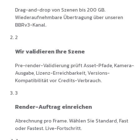
Drag-and-drop von Szenen bis 200 GB.
Wiederaufnehmbare Übertragung über unseren
BBRv3-Kanal.
2
Wir validieren Ihre Szene
Pre-render-Validierung prüft Asset-Pfade, Kamera-
Ausgabe, Lizenz-Erreichbarkeit, Versions-
Kompatibilität vor Credits-Verbrauch.
3
Render-Auftrag einreichen
Abrechnung pro Frame. Wählen Sie Standard, Fast
oder Fastest. Live-Fortschritt.