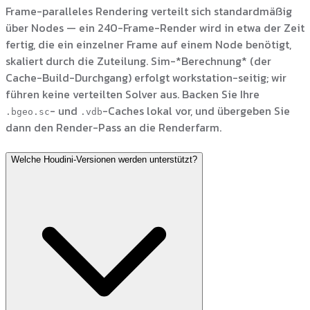
Frame-paralleles Rendering verteilt sich standardmäßig
über Nodes — ein 240-Frame-Render wird in etwa der Zeit
fertig, die ein einzelner Frame auf einem Node benötigt,
skaliert durch die Zuteilung. Sim-*Berechnung* (der
Cache-Build-Durchgang) erfolgt workstation-seitig; wir
führen keine verteilten Solver aus. Backen Sie Ihre
- und
-Caches lokal vor, und übergeben Sie
.bgeo.sc
.vdb
dann den Render-Pass an die Renderfarm.
Welche Houdini-Versionen werden unterstützt?