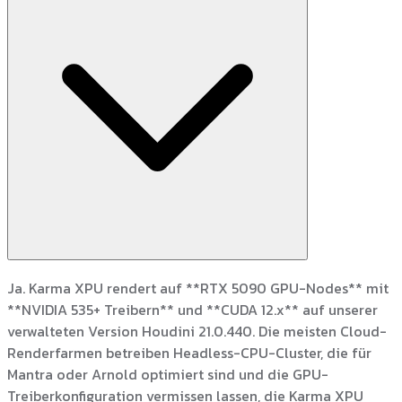
Ja. Karma XPU rendert auf **RTX 5090 GPU-Nodes** mit
**NVIDIA 535+ Treibern** und **CUDA 12.x** auf unserer
verwalteten Version Houdini 21.0.440. Die meisten Cloud-
Renderfarmen betreiben Headless-CPU-Cluster, die für
Mantra oder Arnold optimiert sind und die GPU-
Treiberkonfiguration vermissen lassen, die Karma XPU