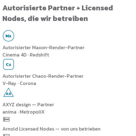
Autorisierte Partner + Licensed
Nodes, die wir betreiben
Mx
Autorisierter Maxon-Render-Partner
Cinema 4D · Redshift
Cs
Autorisierter Chaos-Render-Partner
V-Ray · Corona
AX
AXYZ design — Partner
anima · MetropoliX
Arnold Licensed Nodes — von uns betrieben