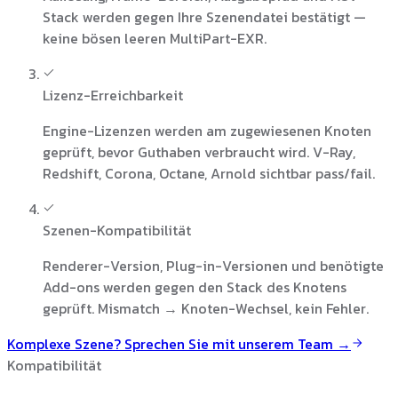
Stack werden gegen Ihre Szenendatei bestätigt —
keine bösen leeren MultiPart-EXR.
Lizenz-Erreichbarkeit
Engine-Lizenzen werden am zugewiesenen Knoten
geprüft, bevor Guthaben verbraucht wird. V-Ray,
Redshift, Corona, Octane, Arnold sichtbar pass/fail.
Szenen-Kompatibilität
Renderer-Version, Plug-in-Versionen und benötigte
Add-ons werden gegen den Stack des Knotens
geprüft. Mismatch → Knoten-Wechsel, kein Fehler.
Komplexe Szene? Sprechen Sie mit unserem Team →
Kompatibilität