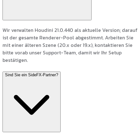
Wir verwalten Houdini 21.0.440 als aktuelle Version; darauf
ist der gesamte Renderer-Pool abgestimmt. Arbeiten Sie
mit einer älteren Szene (20.x oder 19.x), kontaktieren Sie
bitte vorab unser Support-Team, damit wir Ihr Setup
bestätigen.
Sind Sie ein SideFX-Partner?