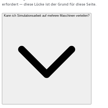
erfordert — diese Lücke ist der Grund für diese Seite.
Kann ich Simulationsarbeit auf mehrere Maschinen verteilen?