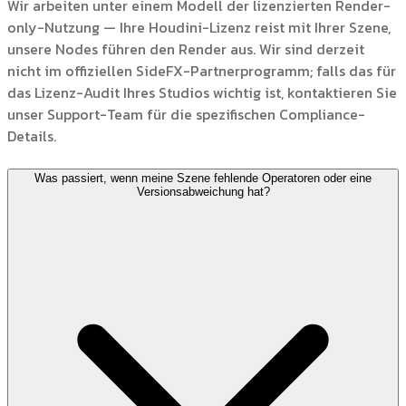
Wir arbeiten unter einem Modell der lizenzierten Render-
only-Nutzung — Ihre Houdini-Lizenz reist mit Ihrer Szene,
unsere Nodes führen den Render aus. Wir sind derzeit
nicht im offiziellen SideFX-Partnerprogramm; falls das für
das Lizenz-Audit Ihres Studios wichtig ist, kontaktieren Sie
unser Support-Team für die spezifischen Compliance-
Details.
Was passiert, wenn meine Szene fehlende Operatoren oder eine
Versionsabweichung hat?