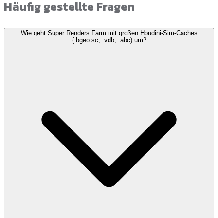
Häufig gestellte Fragen
Wie geht Super Renders Farm mit großen Houdini-Sim-Caches
(.bgeo.sc, .vdb, .abc) um?