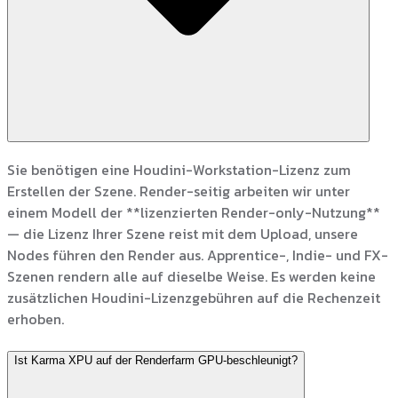
Sie benötigen eine Houdini-Workstation-Lizenz zum
Erstellen der Szene. Render-seitig arbeiten wir unter
einem Modell der **lizenzierten Render-only-Nutzung**
— die Lizenz Ihrer Szene reist mit dem Upload, unsere
Nodes führen den Render aus. Apprentice-, Indie- und FX-
Szenen rendern alle auf dieselbe Weise. Es werden keine
zusätzlichen Houdini-Lizenzgebühren auf die Rechenzeit
erhoben.
Ist Karma XPU auf der Renderfarm GPU-beschleunigt?