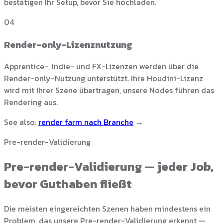
bestätigen Ihr Setup, bevor Sie hochladen.
04
Render-only-Lizenznutzung
Apprentice-, Indie- und FX-Lizenzen werden über die
Render-only-Nutzung unterstützt. Ihre Houdini-Lizenz
wird mit Ihrer Szene übertragen, unsere Nodes führen das
Rendering aus.
See also:
render farm nach Branche
→
Pre-render-Validierung
Pre-render-Validierung — jeder Job,
bevor Guthaben fließt
Die meisten eingereichten Szenen haben mindestens ein
Problem, das unsere Pre-render-Validierung erkennt —