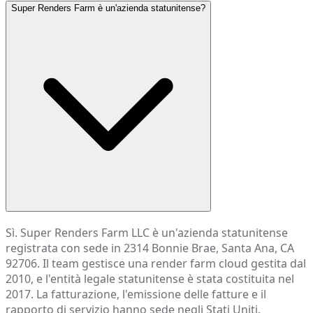
Super Renders Farm è un'azienda statunitense?
Sì. Super Renders Farm LLC è un'azienda statunitense
registrata con sede in 2314 Bonnie Brae, Santa Ana, CA
92706. Il team gestisce una render farm cloud gestita dal
2010, e l'entità legale statunitense è stata costituita nel
2017. La fatturazione, l'emissione delle fatture e il
rapporto di servizio hanno sede negli Stati Uniti.