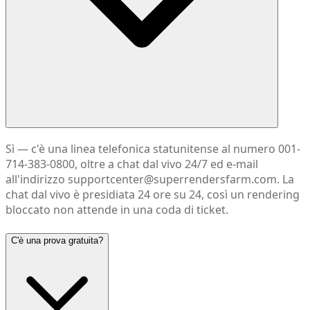
Sì — c'è una linea telefonica statunitense al numero 001-
714-383-0800, oltre a chat dal vivo 24/7 ed e-mail
all'indirizzo supportcenter@superrendersfarm.com. La
chat dal vivo è presidiata 24 ore su 24, così un rendering
bloccato non attende in una coda di ticket.
C'è una prova gratuita?