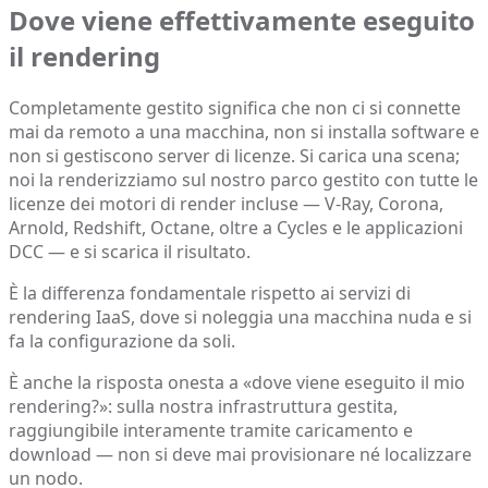
Dove viene effettivamente eseguito
il rendering
Completamente gestito significa che non ci si connette
mai da remoto a una macchina, non si installa software e
non si gestiscono server di licenze. Si carica una scena;
noi la renderizziamo sul nostro parco gestito con tutte le
licenze dei motori di render incluse — V-Ray, Corona,
Arnold, Redshift, Octane, oltre a Cycles e le applicazioni
DCC — e si scarica il risultato.
È la differenza fondamentale rispetto ai servizi di
rendering IaaS, dove si noleggia una macchina nuda e si
fa la configurazione da soli.
È anche la risposta onesta a «dove viene eseguito il mio
rendering?»: sulla nostra infrastruttura gestita,
raggiungibile interamente tramite caricamento e
download — non si deve mai provisionare né localizzare
un nodo.