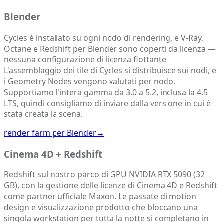
Blender
Cycles è installato su ogni nodo di rendering, e V-Ray,
Octane e Redshift per Blender sono coperti da licenza —
nessuna configurazione di licenza flottante.
L'assemblaggio dei tile di Cycles si distribuisce sui nodi, e
i Geometry Nodes vengono valutati per nodo.
Supportiamo l'intera gamma da 3.0 a 5.2, inclusa la 4.5
LTS, quindi consigliamo di inviare dalla versione in cui è
stata creata la scena.
render farm per Blender
→
Cinema 4D + Redshift
Redshift sul nostro parco di GPU NVIDIA RTX 5090 (32
GB), con la gestione delle licenze di Cinema 4D e Redshift
come partner ufficiale Maxon. Le passate di motion
design e visualizzazione prodotto che bloccano una
singola workstation per tutta la notte si completano in