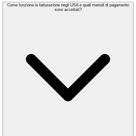
Come funziona la fatturazione negli USA e quali metodi di pagamento
sono accettati?