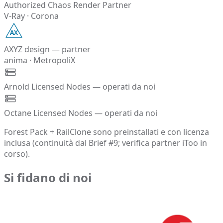
Authorized Chaos Render Partner
V-Ray · Corona
AX
AXYZ design — partner
anima · MetropoliX
Arnold Licensed Nodes — operati da noi
Octane Licensed Nodes — operati da noi
Forest Pack + RailClone sono preinstallati e con licenza
inclusa (continuità dal Brief #9; verifica partner iToo in
corso).
Si fidano di noi