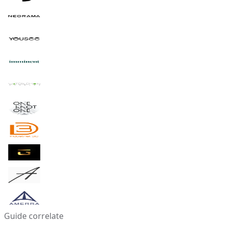
Guide correlate