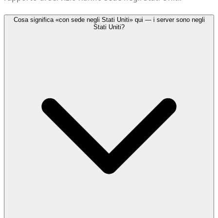
Cosa significa «con sede negli Stati Uniti» qui — i server sono negli
Stati Uniti?