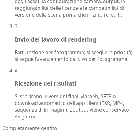
degli asset, la configurazione camera/output, la
raggiungibilità delle licenze e la compatibilità di
versione della scena prima che inizino i crediti.
3
Invio del lavoro di rendering
Fatturazione per fotogramma; si sceglie la priorità;
si segue l'avanzamento dal vivo per fotogramma.
4
Ricezione dei risultati
Si scaricano le versioni finali via web, SFTP o
download automatico dell'app client (EXR, MP4,
sequenza di immagini). L'output viene conservato
45 giorni.
Completamente gestito