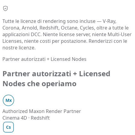
Tutte le licenze di rendering sono incluse — V-Ray,
Corona, Arnold, Redshift, Octane, Cycles, oltre a tutte le
applicazioni DCC. Niente license server, niente Multi-User
Licenses, niente costi per postazione. Renderizzi con le
nostre licenze.
Partner autorizzati + Licensed Nodes
Partner autorizzati + Licensed
Nodes che operiamo
Mx
Authorized Maxon Render Partner
Cinema 4D · Redshift
Cs