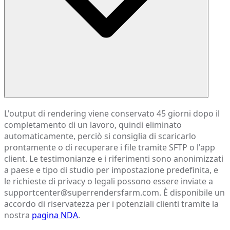
L'output di rendering viene conservato 45 giorni dopo il
completamento di un lavoro, quindi eliminato
automaticamente, perciò si consiglia di scaricarlo
prontamente o di recuperare i file tramite SFTP o l'app
client. Le testimonianze e i riferimenti sono anonimizzati
a paese e tipo di studio per impostazione predefinita, e
le richieste di privacy o legali possono essere inviate a
supportcenter@superrendersfarm.com. È disponibile un
accordo di riservatezza per i potenziali clienti tramite la
nostra
pagina NDA
.