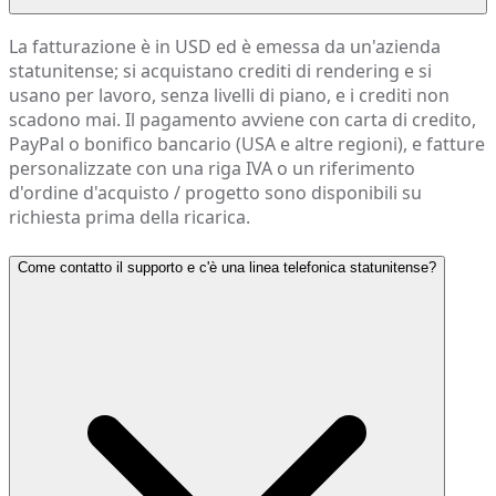
La fatturazione è in USD ed è emessa da un'azienda
statunitense; si acquistano crediti di rendering e si
usano per lavoro, senza livelli di piano, e i crediti non
scadono mai. Il pagamento avviene con carta di credito,
PayPal o bonifico bancario (USA e altre regioni), e fatture
personalizzate con una riga IVA o un riferimento
d'ordine d'acquisto / progetto sono disponibili su
richiesta prima della ricarica.
Come contatto il supporto e c'è una linea telefonica statunitense?