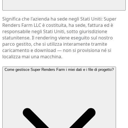
Significa che l'azienda ha sede negli Stati Uniti: Super
Renders Farm LLC è costituita, ha sede, fattura ed è
responsabile negli Stati Uniti, sotto giurisdizione
statunitense. Il rendering viene eseguito sul nostro
parco gestito, che si utilizza interamente tramite
caricamento e download — non si provisiona né si
localizza mai una macchina.
Come gestisce Super Renders Farm i miei dati e i file di progetto?