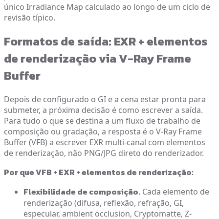
único Irradiance Map calculado ao longo de um ciclo de
revisão típico.
Formatos de saída: EXR + elementos
de renderização via V-Ray Frame
Buffer
Depois de configurado o GI e a cena estar pronta para
submeter, a próxima decisão é como escrever a saída.
Para tudo o que se destina a um fluxo de trabalho de
composição ou gradação, a resposta é o V-Ray Frame
Buffer (VFB) a escrever EXR multi-canal com elementos
de renderização, não PNG/JPG direto do renderizador.
Por que VFB + EXR + elementos de renderização:
Flexibilidade de composição.
Cada elemento de
renderização (difusa, reflexão, refração, GI,
especular, ambient occlusion, Cryptomatte, Z-