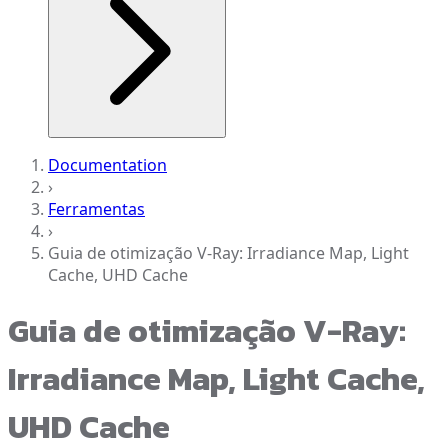
Documentation
›
Ferramentas
›
Guia de otimização V-Ray: Irradiance Map, Light
Cache, UHD Cache
Guia de otimização V-Ray:
Irradiance Map, Light Cache,
UHD Cache