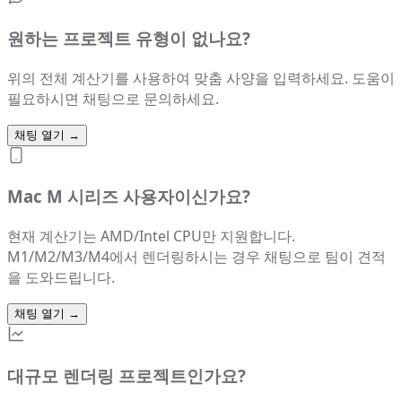
원하는 프로젝트 유형이 없나요?
위의 전체 계산기를 사용하여 맞춤 사양을 입력하세요. 도움이
필요하시면 채팅으로 문의하세요.
채팅 열기
→
Mac M 시리즈 사용자이신가요?
현재 계산기는 AMD/Intel CPU만 지원합니다.
M1/M2/M3/M4에서 렌더링하시는 경우 채팅으로 팀이 견적
을 도와드립니다.
채팅 열기
→
대규모 렌더링 프로젝트인가요?