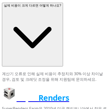
실제 비용이 크게 다르면 어떻게 하나요?
계산기 오류로 인해 실제 비용이 추정치와 30% 이상 차이날
경우, 검토 및 크레딧 조정을 위해 지원팀에 문의하세요.
Super
Renders
SuperRenders Farm은 2010년 미국 캘리포니아에서 작은 로