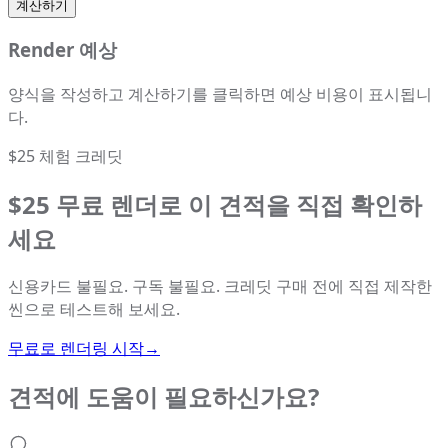
계산하기
Render 예상
양식을 작성하고 계산하기를 클릭하면 예상 비용이 표시됩니
다.
$25 체험 크레딧
$25 무료 렌더로 이 견적을 직접 확인하
세요
신용카드 불필요. 구독 불필요. 크레딧 구매 전에 직접 제작한
씬으로 테스트해 보세요.
무료로 렌더링 시작
→
견적에 도움이 필요하신가요?