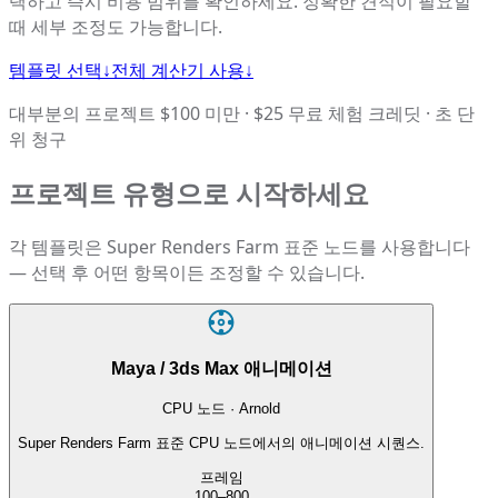
택하고 즉시 비용 범위를 확인하세요. 정확한 견적이 필요할
때 세부 조정도 가능합니다.
템플릿 선택
↓
전체 계산기 사용
↓
대부분의 프로젝트 $100 미만 · $25 무료 체험 크레딧 · 초 단
위 청구
프로젝트 유형으로 시작하세요
각 템플릿은 Super Renders Farm 표준 노드를 사용합니다
— 선택 후 어떤 항목이든 조정할 수 있습니다.
Maya / 3ds Max 애니메이션
CPU 노드 · Arnold
Super Renders Farm 표준 CPU 노드에서의 애니메이션 시퀀스.
프레임
100–800