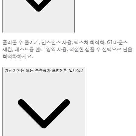
폴리곤 수 줄이기, 인스턴스 사용, 텍스처 최적화, GI 바운스
제한, 테스트용 렌더 영역 사용, 적절한 샘플 수 선택으로 씬을
최적화하세요.
계산기에는 모든 수수료가 포함되어 있나요?