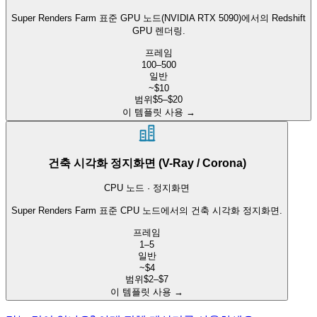
Super Renders Farm 표준 GPU 노드(NVIDIA RTX 5090)에서의 Redshift
GPU 렌더링.
프레임
100–500
일반
~$10
범위
$5–$20
이 템플릿 사용
→
건축 시각화 정지화면 (V-Ray / Corona)
CPU 노드 · 정지화면
Super Renders Farm 표준 CPU 노드에서의 건축 시각화 정지화면.
프레임
1–5
일반
~$4
범위
$2–$7
이 템플릿 사용
→