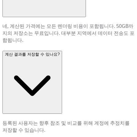
네, 계산된 가격에는 모든 렌더링 비용이 포함됩니다. 50GB까
지의 저장소는 무료입니다. 대부분 지역에서 데이터 전송도 포
함됩니다.
계산 결과를 저장할 수 있나요?
등록된 사용자는 향후 참조 및 비교를 위해 계정에 추정치를
저장할 수 있습니다.