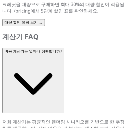
크레딧을 대량으로 구매하면 최대 30%의 대량 할인이 적용됩
니다. /pricing에서 5단계 할인 표를 확인하세요.
대량 할인 요금 보기
→
계산기 FAQ
비용 계산기는 얼마나 정확합니까?
저희 계산기는 평균적인 렌더링 시나리오를 기반으로 한 추정