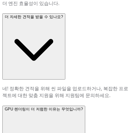
더 엔진 효율성이 있습니다.
더 자세한 견적을 받을 수 있나요?
네! 정확한 견적을 위해 씬 파일을 업로드하거나, 복잡한 프로
젝트에 대한 맞춤 지원을 위해 지원팀에 문의하세요.
GPU 렌더링이 더 저렴한 이유는 무엇입니까?