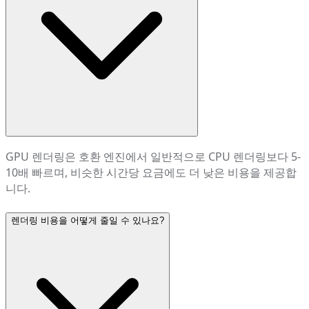
GPU 렌더링은 호환 엔진에서 일반적으로 CPU 렌더링보다 5-
10배 빠르며, 비슷한 시간당 요금에도 더 낮은 비용을 제공합
니다.
렌더링 비용을 어떻게 줄일 수 있나요?