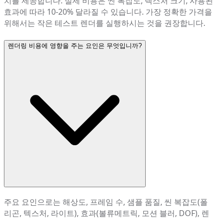
치를 제공합니다. 실제 비용은 씬 복잡도, 텍스처 크기, 사용된
효과에 따라 10-20% 달라질 수 있습니다. 가장 정확한 가격을
위해서는 작은 테스트 렌더를 실행하시는 것을 권장합니다.
렌더링 비용에 영향을 주는 요인은 무엇입니까?
주요 요인으로는 해상도, 프레임 수, 샘플 품질, 씬 복잡도(폴
리곤, 텍스처, 라이트), 효과(볼류메트릭, 모션 블러, DOF), 렌