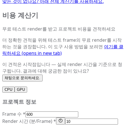
맞는 것이 없나요? 아래 전체 계산기를 사용하세요.
비용 계산기
무료 테스트 render를 받고 프로젝트 비용을 견적하세요
더 정확한 견적을 위해 테스트 frame의 무료 render를 시작
하는 것을 권장합니다. 이 도구 사용 방법을 보려면
여기를 클
릭하세요
(opens in new tab)
이 견적은 시작점입니다 — 실제 render 시간을 기준으로 청
구됩니다. 결과에 대해 궁금한 점이 있나요?
채팅으로 문의하세요.
CPU
GPU
프로젝트 정보
Frame 수 *
Render 시간 (분/Frame) *