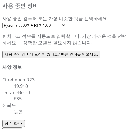
사용 중인 장비
사용 중인 컴퓨터 또는 가장 비슷한 것을 선택하세요
벤치마크 점수를 자동으로 입력합니다. 가장 가까운 것을 선택
하세요 — 정확한 모델은 필요하지 않습니다.
사용 중인 장비가 보이지 않나요? 빠른 견적을 받으세요.
사양 정보
Cinebench R23
19,910
OctaneBench
635
신뢰도
높음
점수 조정
▾