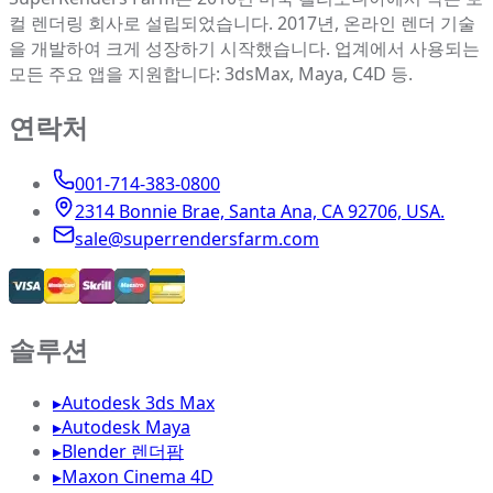
컬 렌더링 회사로 설립되었습니다. 2017년, 온라인 렌더 기술
을 개발하여 크게 성장하기 시작했습니다. 업계에서 사용되는
모든 주요 앱을 지원합니다: 3dsMax, Maya, C4D 등.
연락처
001-714-383-0800
2314 Bonnie Brae, Santa Ana, CA 92706, USA.
sale@superrendersfarm.com
솔루션
▸
Autodesk 3ds Max
▸
Autodesk Maya
▸
Blender 렌더팜
▸
Maxon Cinema 4D