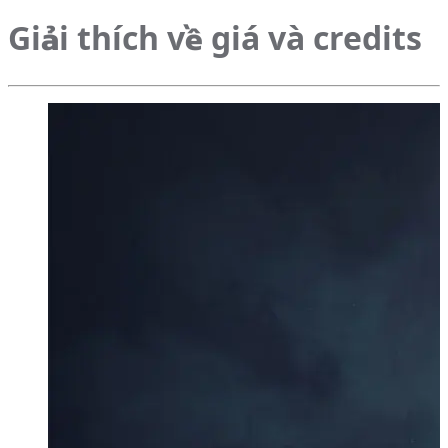
Giải thích về giá và credits