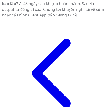
bao lâu?
A: 45 ngày sau khi job hoàn thành. Sau đó,
output tự động bị xóa. Chúng tôi khuyến nghị tải về sớm
hoặc cấu hình Client App để tự động tải về.