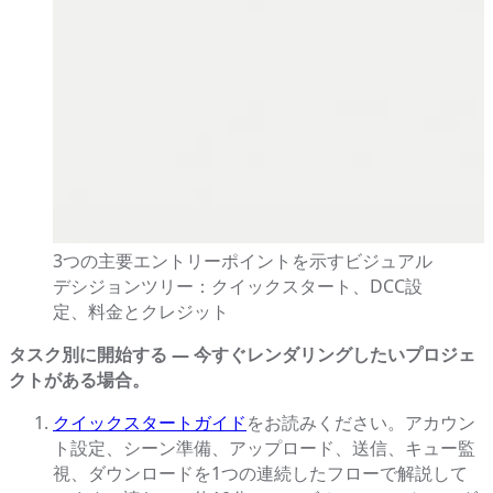
3つの主要エントリーポイントを示すビジュアル
デシジョンツリー：クイックスタート、DCC設
定、料金とクレジット
タスク別に開始する — 今すぐレンダリングしたいプロジェ
クトがある場合。
クイックスタートガイド
をお読みください。アカウン
ト設定、シーン準備、アップロード、送信、キュー監
視、ダウンロードを1つの連続したフローで解説して