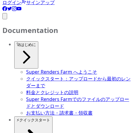
ログイン
サインアップ
Documentation
🚀
はじめに
Super Renders Farm へようこそ
クイックスタート：アップロードから最初のレン
ダーまで
料金とクレジットの説明
Super Renders Farmでのファイルのアップロー
ドとダウンロード
お支払い方法・請求書・領収書
⚡
クイックスタート