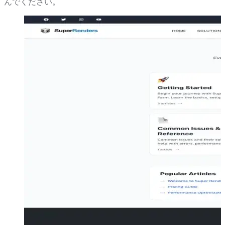
んでください。