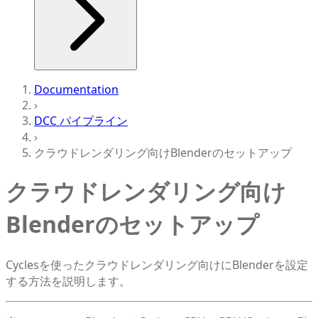
Documentation
›
DCC パイプライン
›
クラウドレンダリング向けBlenderのセットアップ
クラウドレンダリング向け
Blenderのセットアップ
Cyclesを使ったクラウドレンダリング向けにBlenderを設定
する方法を説明します。