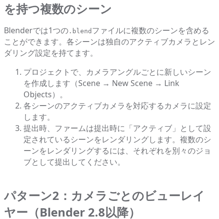
を持つ複数のシーン
Blenderでは1つの
ファイルに複数のシーンを含める
.blend
ことができます。各シーンは独自のアクティブカメラとレン
ダリング設定を持てます。
プロジェクトで、カメラアングルごとに新しいシーン
を作成します（Scene → New Scene → Link
Objects）。
各シーンのアクティブカメラを対応するカメラに設定
します。
提出時、ファームは提出時に「アクティブ」として設
定されているシーンをレンダリングします。複数のシ
ーンをレンダリングするには、それぞれを別々のジョ
ブとして提出してください。
パターン2：カメラごとのビューレイ
ヤー（Blender 2.8以降）