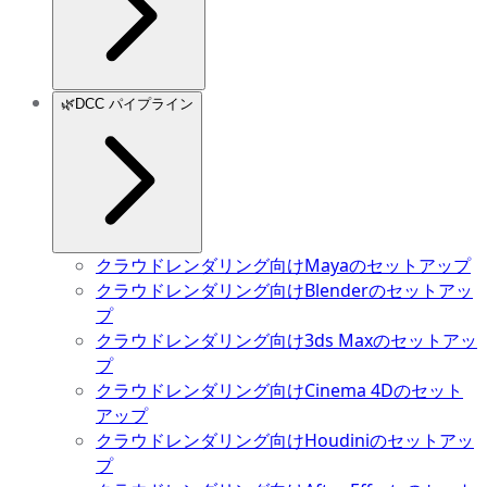
🌿
DCC パイプライン
クラウドレンダリング向けMayaのセットアップ
クラウドレンダリング向けBlenderのセットアッ
プ
クラウドレンダリング向け3ds Maxのセットアッ
プ
クラウドレンダリング向けCinema 4Dのセット
アップ
クラウドレンダリング向けHoudiniのセットアッ
プ