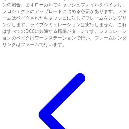
ンの場合、まずローカルでキャッシュファイルをベイクし、
プロジェクトのアップロードに含める必要があります。ファ
ームはベイクされたキャッシュに対してフレームをレンダリ
ングします。ライブシミュレーションは実行しません。これ
はすべてのDCCに共通する標準パターンです。シミュレーシ
ョンのベイクはワークステーションで行い、フレームレンダ
リングはファームで行います。