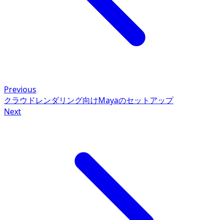
Previous
クラウドレンダリング向けMayaのセットアップ
Next