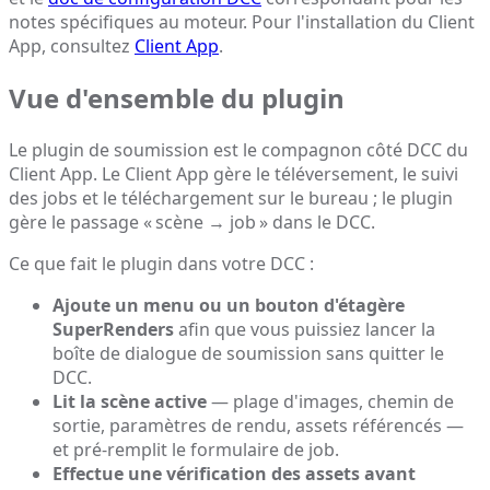
notes spécifiques au moteur. Pour l'installation du Client
App, consultez
Client App
.
Vue d'ensemble du plugin
Le plugin de soumission est le compagnon côté DCC du
Client App. Le Client App gère le téléversement, le suivi
des jobs et le téléchargement sur le bureau ; le plugin
gère le passage « scène → job » dans le DCC.
Ce que fait le plugin dans votre DCC :
Ajoute un menu ou un bouton d'étagère
SuperRenders
afin que vous puissiez lancer la
boîte de dialogue de soumission sans quitter le
DCC.
Lit la scène active
— plage d'images, chemin de
sortie, paramètres de rendu, assets référencés —
et pré-remplit le formulaire de job.
Effectue une vérification des assets avant