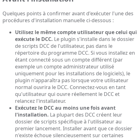
Quelques points à confirmer avant d'exécuter l'une des
procédures d'installation manuelle ci-dessous :
Utilisez le même compte utilisateur que celui qui
exécute le DCC.
Le plugin s'installe dans le dossier
de scripts DCC de l'utilisateur, pas dans le
répertoire du programme DCC. Si vous installez en
étant connecté sous un compte différent (par
exemple un compte administrateur utilisé
uniquement pour les installations de logiciels), le
plugin n'apparaîtra pas lorsque votre utilisateur
normal ouvrira le DCC. Connectez-vous en tant
qu'utilisateur qui ouvre réellement le DCC et
relancez l'installateur.
Exécutez le DCC au moins une fois avant
l'installation.
La plupart des DCC créent leur
dossier de scripts spécifique à l'utilisateur au
premier lancement. Installer avant que ce dossier
n'existe échoue silencieusement sur certaines