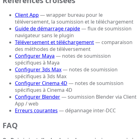
Références croisées
Client App
— wrapper bureau pour le
téléversement, la soumission et le téléchargement
Guide de démarrage rapide
— flux de soumission
navigateur sans le plugin
Téléversement et téléchargement
— comparaison
des méthodes de téléversement
Configurer Maya
— notes de soumission
spécifiques à Maya
Configurer 3ds Max
— notes de soumission
spécifiques à 3ds Max
Configurer Cinema 4D
— notes de soumission
spécifiques à Cinema 4D
Configurer Blender
— soumission Blender via Client
App / web
Erreurs courantes
— dépannage inter-DCC
FAQ