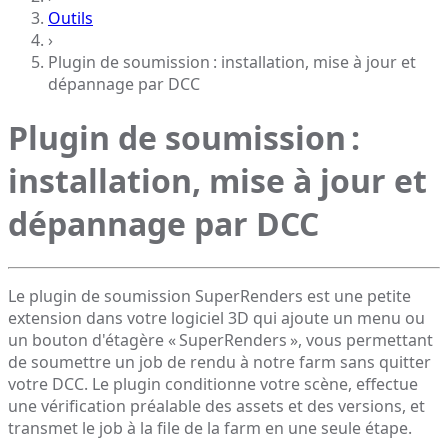
Outils
›
Plugin de soumission : installation, mise à jour et
dépannage par DCC
Plugin de soumission :
installation, mise à jour et
dépannage par DCC
Le plugin de soumission SuperRenders est une petite
extension dans votre logiciel 3D qui ajoute un menu ou
un bouton d'étagère « SuperRenders », vous permettant
de soumettre un job de rendu à notre farm sans quitter
votre DCC. Le plugin conditionne votre scène, effectue
une vérification préalable des assets et des versions, et
transmet le job à la file de la farm en une seule étape.