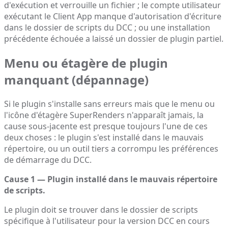
d'exécution et verrouille un fichier ; le compte utilisateur
exécutant le Client App manque d'autorisation d'écriture
dans le dossier de scripts du DCC ; ou une installation
précédente échouée a laissé un dossier de plugin partiel.
Menu ou étagère de plugin
manquant (dépannage)
Si le plugin s'installe sans erreurs mais que le menu ou
l'icône d'étagère SuperRenders n'apparaît jamais, la
cause sous-jacente est presque toujours l'une de ces
deux choses : le plugin s'est installé dans le mauvais
répertoire, ou un outil tiers a corrompu les préférences
de démarrage du DCC.
Cause 1 — Plugin installé dans le mauvais répertoire
de scripts.
Le plugin doit se trouver dans le dossier de scripts
spécifique à l'utilisateur pour la version DCC en cours