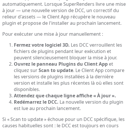
automatiquement. Lorsque SuperRenders livre une mise
à jour — une nouvelle version de DCC, un correctif du
relieur d'assets — le Client App récupère le nouveau
plugin et propose de l'installer au prochain lancement.
Pour exécuter une mise à jour manuellement :
Fermez votre logiciel 3D.
Les DCC verrouillent les
fichiers de plugins pendant leur exécution et
peuvent silencieusement bloquer la mise à jour.
Ouvrez le panneau Plugins du Client App
et
cliquez sur
Scan to update
. Le Client App compare
les versions de plugins installées à la dernière
version et installe les plus récentes là où elles sont
disponibles.
Attendez que chaque ligne affiche « À jour ».
Redémarrez le DCC.
La nouvelle version du plugin
est lue au prochain lancement.
Si « Scan to update » échoue pour un DCC spécifique, les
causes habituelles sont : le DCC est toujours en cours