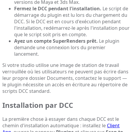
versions de Maya et 3ds Max.
Fermez le DCC pendant l'installation.
Le script de
démarrage du plugin est lu lors du chargement du
DCC. Si le DCC est en cours d'exécution pendant
l'installation, redémarrez-le après l'installation pour
que le script soit pris en compte.
Ayez un compte SuperRenders prêt.
Le plugin
demande une connexion lors du premier
lancement.
Si votre studio utilise une image de station de travail
verrouillée où les utilisateurs ne peuvent pas écrire dans
leur propre dossier Documents, contactez le support —
le plugin nécessite un accès en écriture au répertoire de
scripts DCC standard.
Installation par DCC
La première chose à essayer dans chaque DCC est le
chemin d'installation automatique : installez le
Client