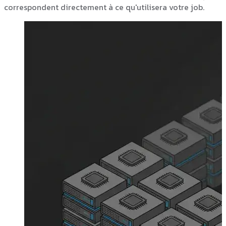
correspondent directement à ce qu'utilisera votre job.