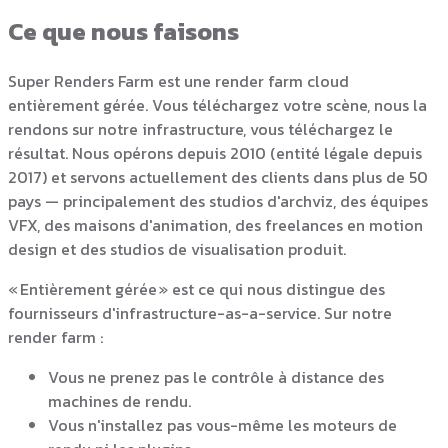
Ce que nous faisons
Super Renders Farm est une render farm cloud
entièrement gérée. Vous téléchargez votre scène, nous la
rendons sur notre infrastructure, vous téléchargez le
résultat. Nous opérons depuis 2010 (entité légale depuis
2017) et servons actuellement des clients dans plus de 50
pays — principalement des studios d'archviz, des équipes
VFX, des maisons d'animation, des freelances en motion
design et des studios de visualisation produit.
« Entièrement gérée » est ce qui nous distingue des
fournisseurs d'infrastructure-as-a-service. Sur notre
render farm :
Vous ne prenez pas le contrôle à distance des
machines de rendu.
Vous n'installez pas vous-même les moteurs de