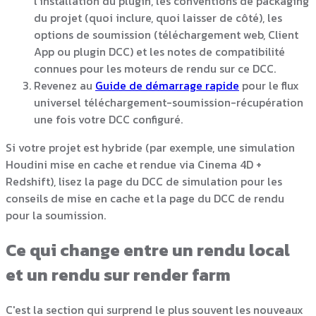
l'installation du plugin, les conventions de packaging
du projet (quoi inclure, quoi laisser de côté), les
options de soumission (téléchargement web, Client
App ou plugin DCC) et les notes de compatibilité
connues pour les moteurs de rendu sur ce DCC.
Revenez au
Guide de démarrage rapide
pour le flux
universel téléchargement-soumission-récupération
une fois votre DCC configuré.
Si votre projet est hybride (par exemple, une simulation
Houdini mise en cache et rendue via Cinema 4D +
Redshift), lisez la page du DCC de simulation pour les
conseils de mise en cache et la page du DCC de rendu
pour la soumission.
Ce qui change entre un rendu local
et un rendu sur render farm
C'est la section qui surprend le plus souvent les nouveaux