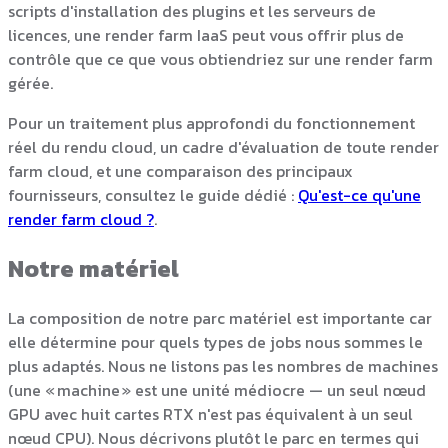
scripts d'installation des plugins et les serveurs de
licences, une render farm IaaS peut vous offrir plus de
contrôle que ce que vous obtiendriez sur une render farm
gérée.
Pour un traitement plus approfondi du fonctionnement
réel du rendu cloud, un cadre d'évaluation de toute render
farm cloud, et une comparaison des principaux
fournisseurs, consultez le guide dédié :
Qu'est-ce qu'une
render farm cloud ?
.
Notre matériel
La composition de notre parc matériel est importante car
elle détermine pour quels types de jobs nous sommes le
plus adaptés. Nous ne listons pas les nombres de machines
(une « machine » est une unité médiocre — un seul nœud
GPU avec huit cartes RTX n'est pas équivalent à un seul
nœud CPU). Nous décrivons plutôt le parc en termes qui