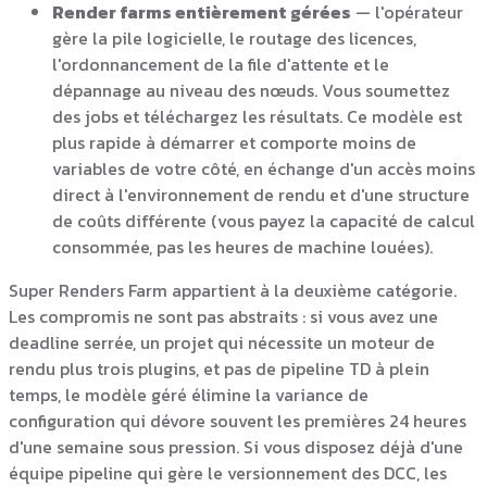
Render farms entièrement gérées
— l'opérateur
gère la pile logicielle, le routage des licences,
l'ordonnancement de la file d'attente et le
dépannage au niveau des nœuds. Vous soumettez
des jobs et téléchargez les résultats. Ce modèle est
plus rapide à démarrer et comporte moins de
variables de votre côté, en échange d'un accès moins
direct à l'environnement de rendu et d'une structure
de coûts différente (vous payez la capacité de calcul
consommée, pas les heures de machine louées).
Super Renders Farm appartient à la deuxième catégorie.
Les compromis ne sont pas abstraits : si vous avez une
deadline serrée, un projet qui nécessite un moteur de
rendu plus trois plugins, et pas de pipeline TD à plein
temps, le modèle géré élimine la variance de
configuration qui dévore souvent les premières 24 heures
d'une semaine sous pression. Si vous disposez déjà d'une
équipe pipeline qui gère le versionnement des DCC, les