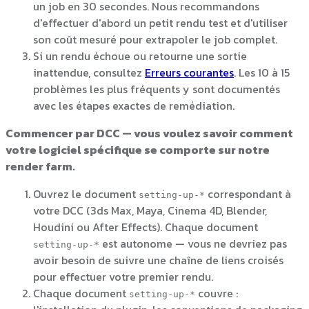
un job en 30 secondes. Nous recommandons
d'effectuer d'abord un petit rendu test et d'utiliser
son coût mesuré pour extrapoler le job complet.
Si un rendu échoue ou retourne une sortie
inattendue, consultez
Erreurs courantes
. Les 10 à 15
problèmes les plus fréquents y sont documentés
avec les étapes exactes de remédiation.
Commencer par DCC — vous voulez savoir comment
votre logiciel spécifique se comporte sur notre
render farm.
Ouvrez le document
correspondant à
setting-up-*
votre DCC (3ds Max, Maya, Cinema 4D, Blender,
Houdini ou After Effects). Chaque document
est autonome — vous ne devriez pas
setting-up-*
avoir besoin de suivre une chaîne de liens croisés
pour effectuer votre premier rendu.
Chaque document
couvre :
setting-up-*