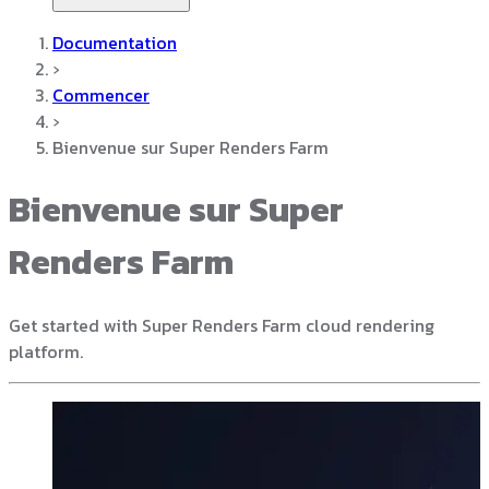
Documentation
›
Commencer
›
Bienvenue sur Super Renders Farm
Bienvenue sur Super
Renders Farm
Get started with Super Renders Farm cloud rendering
platform.