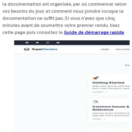
la documentation est organisée, par où commencer selon
vos besoins du jour, et comment nous joindre lorsque la
documentation ne suffit pas. Si vous n'avez que cinq
minutes avant de soumettre votre premier rendu, lisez
cette page puis consultez le
Guide de démarrage rapide
.