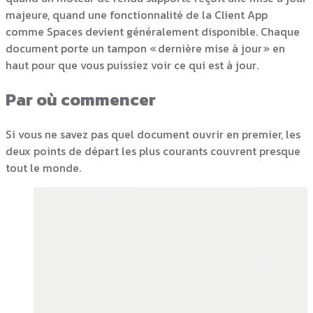
majeure, quand une fonctionnalité de la Client App
comme Spaces devient généralement disponible. Chaque
document porte un tampon « dernière mise à jour » en
haut pour que vous puissiez voir ce qui est à jour.
Par où commencer
Si vous ne savez pas quel document ouvrir en premier, les
deux points de départ les plus courants couvrent presque
tout le monde.