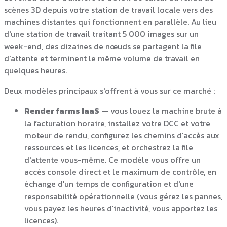
scènes 3D depuis votre station de travail locale vers des
machines distantes qui fonctionnent en parallèle. Au lieu
d'une station de travail traitant 5 000 images sur un
week-end, des dizaines de nœuds se partagent la file
d'attente et terminent le même volume de travail en
quelques heures.
Deux modèles principaux s'offrent à vous sur ce marché :
Render farms IaaS
— vous louez la machine brute à
la facturation horaire, installez votre DCC et votre
moteur de rendu, configurez les chemins d'accès aux
ressources et les licences, et orchestrez la file
d'attente vous-même. Ce modèle vous offre un
accès console direct et le maximum de contrôle, en
échange d'un temps de configuration et d'une
responsabilité opérationnelle (vous gérez les pannes,
vous payez les heures d'inactivité, vous apportez les
licences).