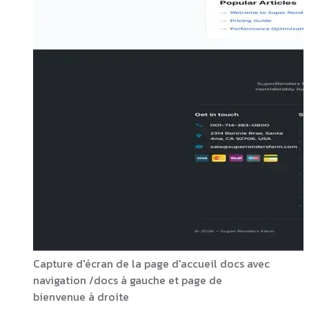
Capture d'écran de la page d'accueil docs avec
navigation /docs à gauche et page de
bienvenue à droite