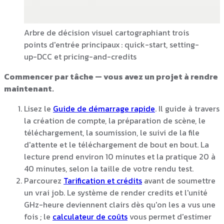
Arbre de décision visuel cartographiant trois
points d'entrée principaux : quick-start, setting-
up-DCC et pricing-and-credits
Commencer par tâche — vous avez un projet à rendre
maintenant.
Lisez le
Guide de démarrage rapide
. Il guide à travers
la création de compte, la préparation de scène, le
téléchargement, la soumission, le suivi de la file
d'attente et le téléchargement de bout en bout. La
lecture prend environ 10 minutes et la pratique 20 à
40 minutes, selon la taille de votre rendu test.
Parcourez
Tarification et crédits
avant de soumettre
un vrai job. Le système de render credits et l'unité
GHz-heure deviennent clairs dès qu'on les a vus une
fois ; le
calculateur de coûts
vous permet d'estimer