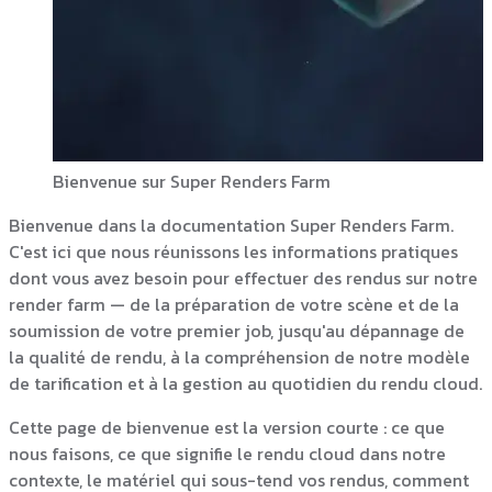
Bienvenue sur Super Renders Farm
Bienvenue dans la documentation Super Renders Farm.
C'est ici que nous réunissons les informations pratiques
dont vous avez besoin pour effectuer des rendus sur notre
render farm — de la préparation de votre scène et de la
soumission de votre premier job, jusqu'au dépannage de
la qualité de rendu, à la compréhension de notre modèle
de tarification et à la gestion au quotidien du rendu cloud.
Cette page de bienvenue est la version courte : ce que
nous faisons, ce que signifie le rendu cloud dans notre
contexte, le matériel qui sous-tend vos rendus, comment