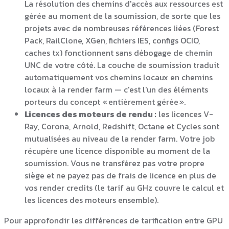
La résolution des chemins d'accès aux ressources est
gérée au moment de la soumission, de sorte que les
projets avec de nombreuses références liées (Forest
Pack, RailClone, XGen, fichiers IES, configs OCIO,
caches tx) fonctionnent sans débogage de chemin
UNC de votre côté. La couche de soumission traduit
automatiquement vos chemins locaux en chemins
locaux à la render farm — c'est l'un des éléments
porteurs du concept « entièrement gérée ».
Licences des moteurs de rendu :
les licences V-
Ray, Corona, Arnold, Redshift, Octane et Cycles sont
mutualisées au niveau de la render farm. Votre job
récupère une licence disponible au moment de la
soumission. Vous ne transférez pas votre propre
siège et ne payez pas de frais de licence en plus de
vos render credits (le tarif au GHz couvre le calcul et
les licences des moteurs ensemble).
Pour approfondir les différences de tarification entre GPU