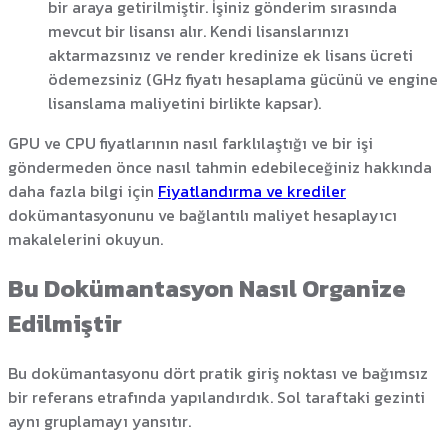
bir araya getirilmiştir. İşiniz gönderim sırasında
mevcut bir lisansı alır. Kendi lisanslarınızı
aktarmazsınız ve render kredinize ek lisans ücreti
ödemezsiniz (GHz fiyatı hesaplama gücünü ve engine
lisanslama maliyetini birlikte kapsar).
GPU ve CPU fiyatlarının nasıl farklılaştığı ve bir işi
göndermeden önce nasıl tahmin edebileceğiniz hakkında
daha fazla bilgi için
Fiyatlandırma ve krediler
dokümantasyonunu ve bağlantılı maliyet hesaplayıcı
makalelerini okuyun.
Bu Dokümantasyon Nasıl Organize
Edilmiştir
Bu dokümantasyonu dört pratik giriş noktası ve bağımsız
bir referans etrafında yapılandırdık. Sol taraftaki gezinti
aynı gruplamayı yansıtır.