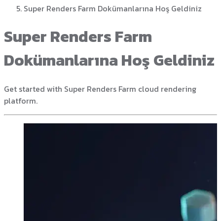
Super Renders Farm Dokümanlarına Hoş Geldiniz
Super Renders Farm
Dokümanlarına Hoş Geldiniz
Get started with Super Renders Farm cloud rendering
platform.