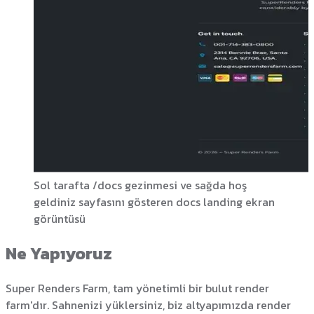
Sol tarafta /docs gezinmesi ve sağda hoş
geldiniz sayfasını gösteren docs landing ekran
görüntüsü
Ne Yapıyoruz
Super Renders Farm, tam yönetimli bir bulut render
farm'dır. Sahnenizi yüklersiniz, biz altyapımızda render