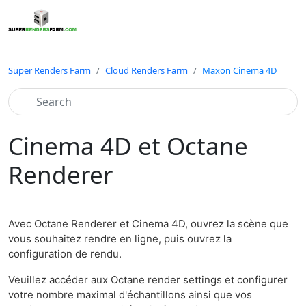
Super Renders Farm
Cloud Renders Farm
Maxon Cinema 4D
Cinema 4D et Octane
Renderer
Avec Octane Renderer et Cinema 4D, ouvrez la scène que
vous souhaitez rendre en ligne, puis ouvrez la
configuration de rendu.
Veuillez accéder aux Octane render settings et configurer
votre nombre maximal d'échantillons ainsi que vos