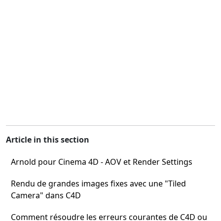
Article in this section
Arnold pour Cinema 4D - AOV et Render Settings
Rendu de grandes images fixes avec une "Tiled
Camera" dans C4D
Comment résoudre les erreurs courantes de C4D ou