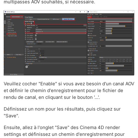
multipasses AOV souhaités, si nécessaire.
Veuillez cocher "Enable" si vous avez besoin d'un canal AOV
et définir le chemin d'enregistrement pour le fichier de
rendu de canal, en cliquant sur le bouton '...'.
Définissez un nom pour les résultats, puis cliquez sur
"Save".
Ensuite, allez à l'onglet "Save" des Cinema 4D render
settings et définissez un chemin d'enregistrement pour