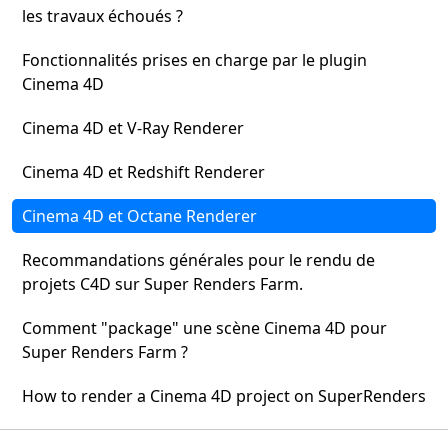
les travaux échoués ?
Fonctionnalités prises en charge par le plugin
Cinema 4D
Cinema 4D et V-Ray Renderer
Cinema 4D et Redshift Renderer
Cinema 4D et Octane Renderer
Recommandations générales pour le rendu de
projets C4D sur Super Renders Farm.
Comment "package" une scène Cinema 4D pour
Super Renders Farm ?
How to render a Cinema 4D project on SuperRenders