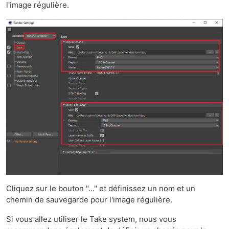
l'image régulière.
Cliquez sur le bouton "..." et définissez un nom et un
chemin de sauvegarde pour l'image régulière.
Si vous allez utiliser le Take system, nous vous