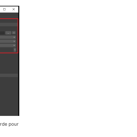
arde pour