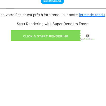
t, votre fichier est prêt à être rendu sur notre
ferme de rendu
.
Start Rendering with Super Renders Farm: