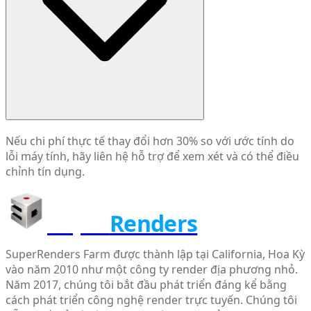
Nếu chi phí thực tế thay đổi hơn 30% so với ước tính do
lỗi máy tính, hãy liên hệ hỗ trợ để xem xét và có thể điều
chỉnh tín dụng.
Super
Renders
SuperRenders Farm được thành lập tại California, Hoa Kỳ
vào năm 2010 như một công ty render địa phương nhỏ.
Năm 2017, chúng tôi bắt đầu phát triển đáng kể bằng
cách phát triển công nghệ render trực tuyến. Chúng tôi