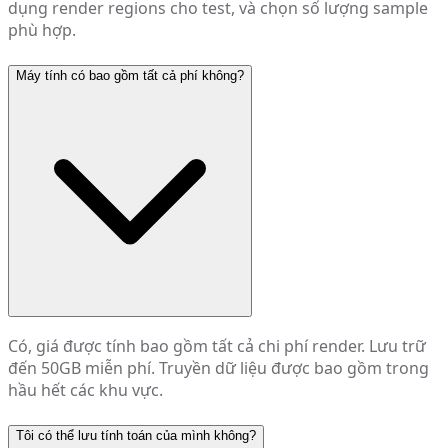
dụng render regions cho test, và chọn số lượng sample
phù hợp.
Máy tính có bao gồm tất cả phí không?
Có, giá được tính bao gồm tất cả chi phí render. Lưu trữ
đến 50GB miễn phí. Truyền dữ liệu được bao gồm trong
hầu hết các khu vực.
Tôi có thể lưu tính toán của mình không?