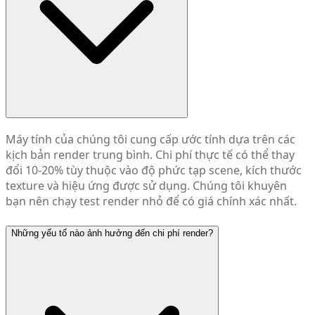
Máy tính của chúng tôi cung cấp ước tính dựa trên các
kịch bản render trung bình. Chi phí thực tế có thể thay
đổi 10-20% tùy thuộc vào độ phức tạp scene, kích thước
texture và hiệu ứng được sử dụng. Chúng tôi khuyên
bạn nên chạy test render nhỏ để có giá chính xác nhất.
Những yếu tố nào ảnh hưởng đến chi phí render?