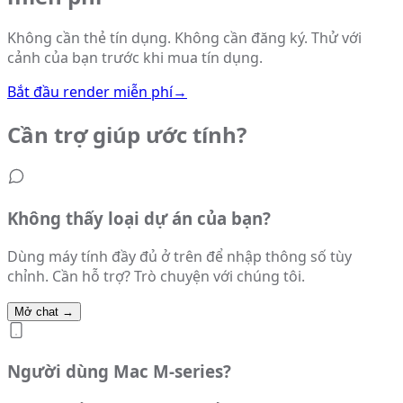
Không cần thẻ tín dụng. Không cần đăng ký. Thử với
cảnh của bạn trước khi mua tín dụng.
Bắt đầu render miễn phí
→
Cần trợ giúp ước tính?
Không thấy loại dự án của bạn?
Dùng máy tính đầy đủ ở trên để nhập thông số tùy
chỉnh. Cần hỗ trợ? Trò chuyện với chúng tôi.
Mở chat
→
Người dùng Mac M-series?