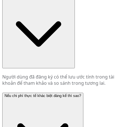
Người dùng đã đăng ký có thể lưu ước tính trong tài
khoản để tham khảo và so sánh trong tương lai.
Nếu chi phí thực tế khác biệt đáng kể thì sao?