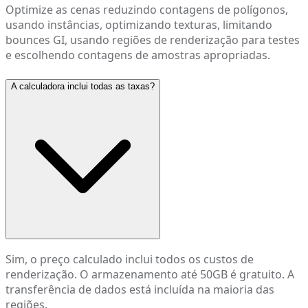
Optimize as cenas reduzindo contagens de polígonos,
usando instâncias, optimizando texturas, limitando
bounces GI, usando regiões de renderização para testes
e escolhendo contagens de amostras apropriadas.
A calculadora inclui todas as taxas?
Sim, o preço calculado inclui todos os custos de
renderização. O armazenamento até 50GB é gratuito. A
transferência de dados está incluída na maioria das
regiões.