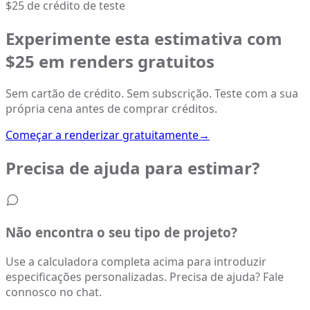
$25 de crédito de teste
Experimente esta estimativa com
$25 em renders gratuitos
Sem cartão de crédito. Sem subscrição. Teste com a sua
própria cena antes de comprar créditos.
Começar a renderizar gratuitamente
→
Precisa de ajuda para estimar?
Não encontra o seu tipo de projeto?
Use a calculadora completa acima para introduzir
especificações personalizadas. Precisa de ajuda? Fale
connosco no chat.