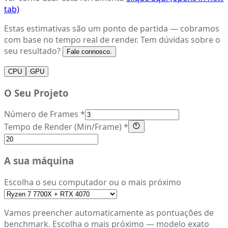
tab)
Estas estimativas são um ponto de partida — cobramos
com base no tempo real de render. Tem dúvidas sobre o
seu resultado?
Fale connosco.
CPU
GPU
O Seu Projeto
Número de Frames *
Tempo de Render (Min/Frame) *
A sua máquina
Escolha o seu computador ou o mais próximo
Vamos preencher automaticamente as pontuações de
benchmark. Escolha o mais próximo — modelo exato