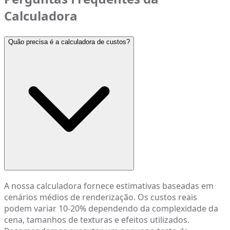
Calculadora
Quão precisa é a calculadora de custos?
A nossa calculadora fornece estimativas baseadas em
cenários médios de renderização. Os custos reais
podem variar 10-20% dependendo da complexidade da
cena, tamanhos de texturas e efeitos utilizados.