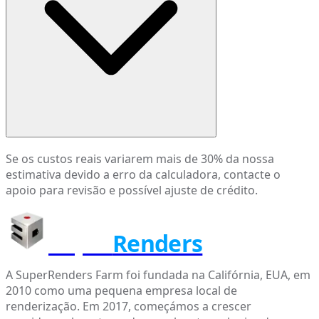
Se os custos reais variarem mais de 30% da nossa
estimativa devido a erro da calculadora, contacte o
apoio para revisão e possível ajuste de crédito.
Super
Renders
A SuperRenders Farm foi fundada na Califórnia, EUA, em
2010 como uma pequena empresa local de
renderização. Em 2017, começámos a crescer