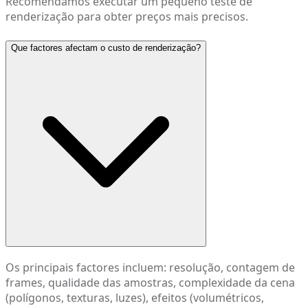
Recomendamos executar um pequeno teste de
renderização para obter preços mais precisos.
Que factores afectam o custo de renderização?
Os principais factores incluem: resolução, contagem de
frames, qualidade das amostras, complexidade da cena
(polígonos, texturas, luzes), efeitos (volumétricos,