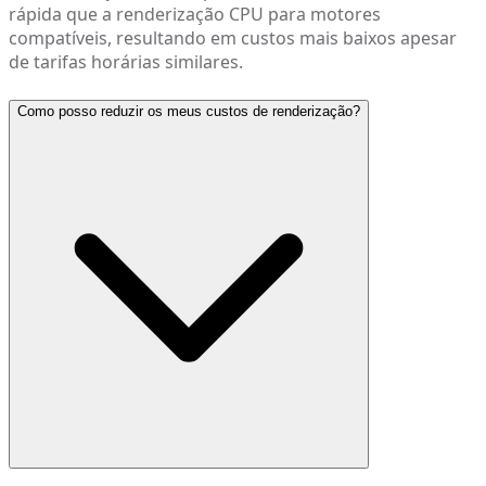
rápida que a renderização CPU para motores
compatíveis, resultando em custos mais baixos apesar
de tarifas horárias similares.
Como posso reduzir os meus custos de renderização?