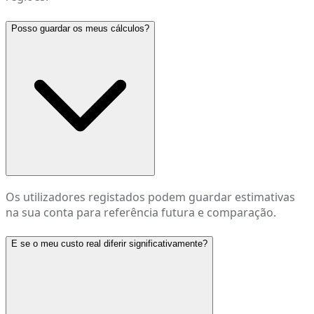
Posso guardar os meus cálculos?
Os utilizadores registados podem guardar estimativas
na sua conta para referência futura e comparação.
E se o meu custo real diferir significativamente?