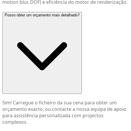
motion blur, DOF) e eficiência do motor de renderização.
Posso obter um orçamento mais detalhado?
Sim! Carregue o ficheiro da sua cena para obter um
orçamento exacto, ou contacte a nossa equipa de apoio
para assistência personalizada com projectos
complexos.