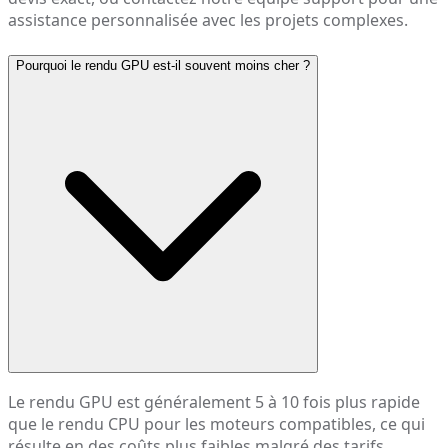
assistance personnalisée avec les projets complexes.
Pourquoi le rendu GPU est-il souvent moins cher ?
Le rendu GPU est généralement 5 à 10 fois plus rapide
que le rendu CPU pour les moteurs compatibles, ce qui
résulte en des coûts plus faibles malgré des tarifs