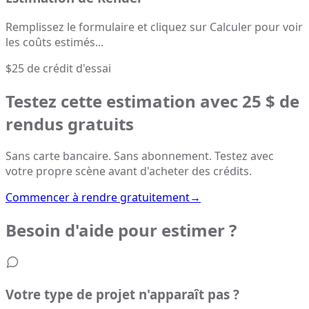
Remplissez le formulaire et cliquez sur Calculer pour voir
les coûts estimés...
$25 de crédit d'essai
Testez cette estimation avec 25 $ de
rendus gratuits
Sans carte bancaire. Sans abonnement. Testez avec
votre propre scène avant d'acheter des crédits.
Commencer à rendre gratuitement
→
Besoin d'aide pour estimer ?
Votre type de projet n'apparaît pas ?