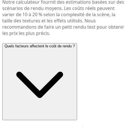
Notre calculateur fournit des estimations basées sur des
scénarios de rendu moyens. Les coûts réels peuvent
varier de 10 à 20 % selon la complexité de la scène, la
taille des textures et les effets utilisés. Nous
recommandons de faire un petit rendu test pour obtenir
les prix les plus précis.
Quels facteurs affectent le coût de rendu ?