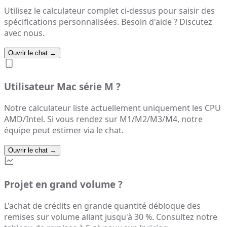
Utilisez le calculateur complet ci-dessus pour saisir des
spécifications personnalisées. Besoin d'aide ? Discutez
avec nous.
Ouvrir le chat
→
Utilisateur Mac série M ?
Notre calculateur liste actuellement uniquement les CPU
AMD/Intel. Si vous rendez sur M1/M2/M3/M4, notre
équipe peut estimer via le chat.
Ouvrir le chat
→
Projet en grand volume ?
L'achat de crédits en grande quantité débloque des
remises sur volume allant jusqu'à 30 %. Consultez notre