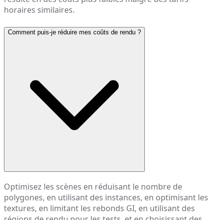
horaires similaires.
Comment puis-je réduire mes coûts de rendu ?
Optimisez les scènes en réduisant le nombre de
polygones, en utilisant des instances, en optimisant les
textures, en limitant les rebonds GI, en utilisant des
régions de rendu pour les tests, et en choisissant des