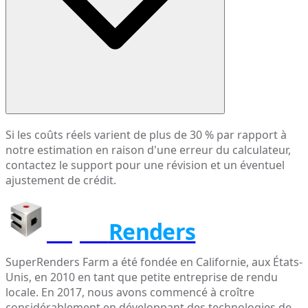
Si les coûts réels varient de plus de 30 % par rapport à
notre estimation en raison d'une erreur du calculateur,
contactez le support pour une révision et un éventuel
ajustement de crédit.
Super
Renders
SuperRenders Farm a été fondée en Californie, aux États-
Unis, en 2010 en tant que petite entreprise de rendu
locale. En 2017, nous avons commencé à croître
considérablement en développant des technologies de