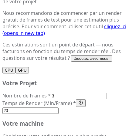
de votre projet
Nous recommandons de commencer par un render
gratuit de frames de test pour une estimation plus
précise. Pour voir comment utiliser cet outil
cliquez ici
(opens in new tab)
Ces estimations sont un point de départ — nous
facturons en fonction du temps de render réel. Des
questions sur votre résultat ?
Discutez avec nous.
CPU
GPU
Votre Projet
Nombre de Frames *
Temps de Render (Min/Frame) *
Votre machine