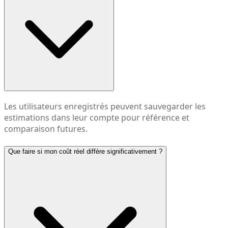
Les utilisateurs enregistrés peuvent sauvegarder les
estimations dans leur compte pour référence et
comparaison futures.
Que faire si mon coût réel diffère significativement ?