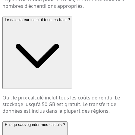
nombres d'échantillons appropriés.
Le calculateur inclut-il tous les frais ?
Oui, le prix calculé inclut tous les coûts de rendu. Le
stockage jusqu'à 50 GB est gratuit. Le transfert de
données est inclus dans la plupart des régions.
Puis-je sauvegarder mes calculs ?