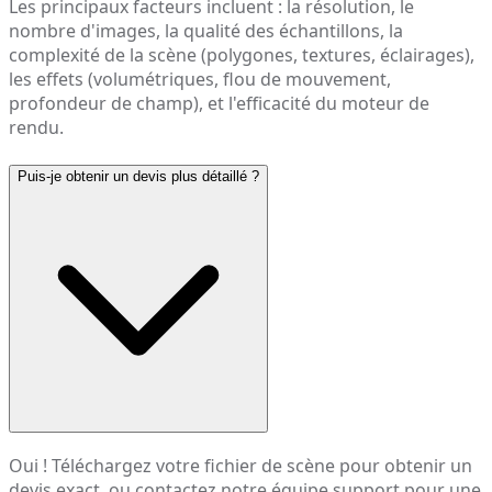
Les principaux facteurs incluent : la résolution, le
nombre d'images, la qualité des échantillons, la
complexité de la scène (polygones, textures, éclairages),
les effets (volumétriques, flou de mouvement,
profondeur de champ), et l'efficacité du moteur de
rendu.
Puis-je obtenir un devis plus détaillé ?
Oui ! Téléchargez votre fichier de scène pour obtenir un
devis exact, ou contactez notre équipe support pour une